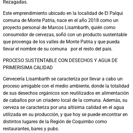
Rezagadas.
Este emprendimiento ubicado en la localidad de El Palqui
comuna de Monte Patria, nace en el año 2018 como un
proyecto personal de Marcos Lisambarth, quién como
consumidor de cervezas, soñó con un producto sustentable
que provenga de los valles de Monte Patria y que pueda
llevar el nombre de su comuna por el resto del país.
PROCESO SUSTENTABLE CON DESECHOS Y AGUA DE
PRIMERISIMA CALIDAD
Cervecería Lisambarth se caracteriza por llevar a cabo un
proceso amigable con el medio ambiente, donde la totalidad
de sus desechos orgánicos son reutilizados en alimentación
de caballos por un criadero local de la comuna. Además, su
cerveza se caracteriza por una altísima calidad en el agua
utilizada en su producción, y que hoy se puede encontrar en
distintos lugares de la Región de Coquimbo como
restaurantes, bares y pubs.