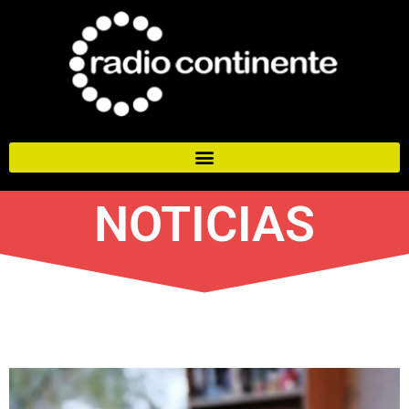
NOTICIAS