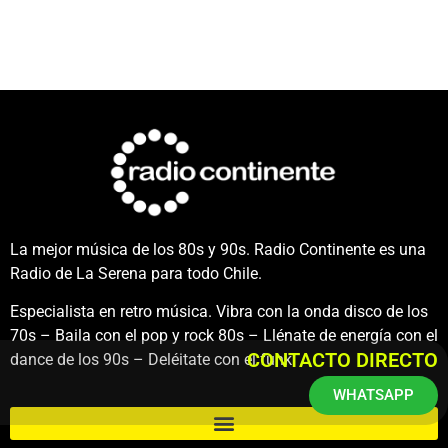
La mejor música de los 80s y 90s. Radio Continente es una
Radio de La Serena para todo Chile.
Especialista en retro música. Vibra con la onda disco de los
70s – Baila con el pop y rock 80s – Llénate de energía con el
CONTACTO DIRECTO
dance de los 90s – Deléitate con el funk.
WHATSAPP