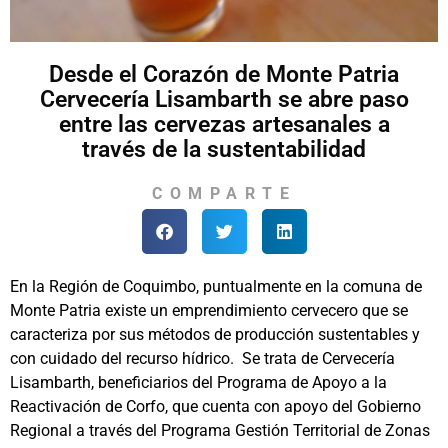
Desde el Corazón de Monte Patria
Cervecería Lisambarth se abre paso
entre las cervezas artesanales a
través de la sustentabilidad
COMPARTE
En la Región de Coquimbo, puntualmente en la comuna de
Monte Patria existe un emprendimiento cervecero que se
caracteriza por sus métodos de producción sustentables y
con cuidado del recurso hídrico. Se trata de Cervecería
Lisambarth, beneficiarios del Programa de Apoyo a la
Reactivación de Corfo, que cuenta con apoyo del Gobierno
Regional a través del Programa Gestión Territorial de Zonas