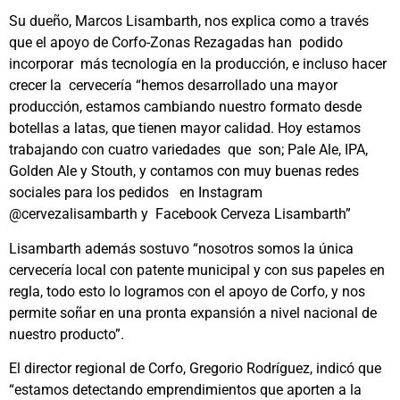
Su dueño, Marcos Lisambarth, nos explica como a través
que el apoyo de Corfo-Zonas Rezagadas han podido
incorporar más tecnología en la producción, e incluso hacer
crecer la cervecería “hemos desarrollado una mayor
producción, estamos cambiando nuestro formato desde
botellas a latas, que tienen mayor calidad. Hoy estamos
trabajando con cuatro variedades que son; Pale Ale, IPA,
Golden Ale y Stouth, y contamos con muy buenas redes
sociales para los pedidos en Instagram
@cervezalisambarth y Facebook Cerveza Lisambarth”
Lisambarth además sostuvo “nosotros somos la única
cervecería local con patente municipal y con sus papeles en
regla, todo esto lo logramos con el apoyo de Corfo, y nos
permite soñar en una pronta expansión a nivel nacional de
nuestro producto”.
El director regional de Corfo, Gregorio Rodríguez, indicó que
“estamos detectando emprendimientos que aporten a la