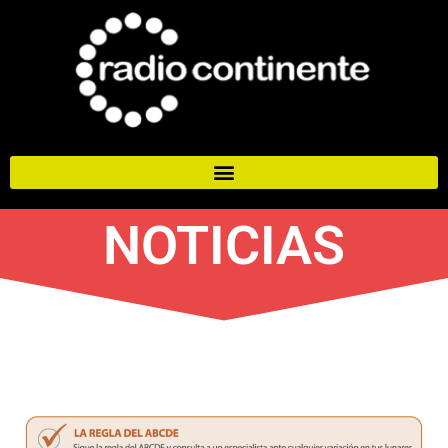
NOTICIAS