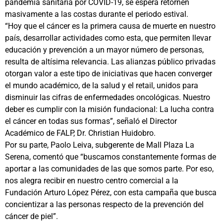
pandemia sanitaria por COVID-19, se espera retornen
masivamente a las costas durante el periodo estival.
“Hoy que el cáncer es la primera causa de muerte en nuestro
país, desarrollar actividades como esta, que permiten llevar
educación y prevención a un mayor número de personas,
resulta de altísima relevancia. Las alianzas público privadas
otorgan valor a este tipo de iniciativas que hacen converger
el mundo académico, de la salud y el retail, unidos para
disminuir las cifras de enfermedades oncológicas. Nuestro
deber es cumplir con la misión fundacional: La lucha contra
el cáncer en todas sus formas”, señaló el Director
Académico de FALP, Dr. Christian Huidobro.
Por su parte, Paolo Leiva, subgerente de Mall Plaza La
Serena, comentó que “buscamos constantemente formas de
aportar a las comunidades de las que somos parte. Por eso,
nos alegra recibir en nuestro centro comercial a la
Fundación Arturo López Pérez, con esta campaña que busca
concientizar a las personas respecto de la prevención del
cáncer de piel”.