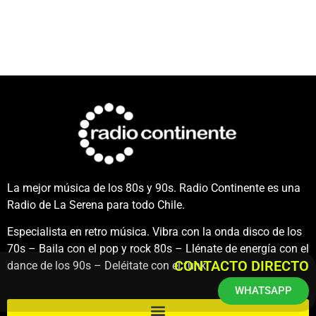
La mejor música de los 80s y 90s. Radio Continente es una
Radio de La Serena para todo Chile.
Especialista en retro música. Vibra con la onda disco de los
70s – Baila con el pop y rock 80s – Llénate de energía con el
CONTACTO DIRECTO
dance de los 90s – Deléitate con el funk.
WHATSAPP