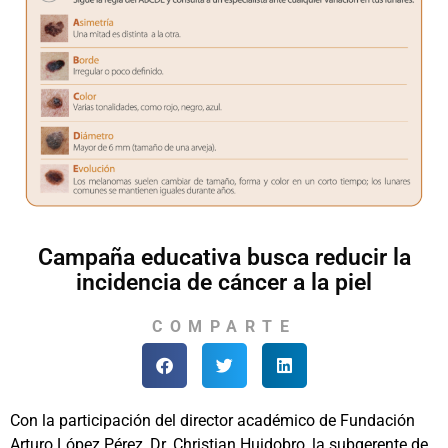
Campaña educativa busca reducir la
incidencia de cáncer a la piel
COMPARTE
Con la participación del director académico de Fundación
Arturo López Pérez, Dr. Christian Huidobro, la subgerente de