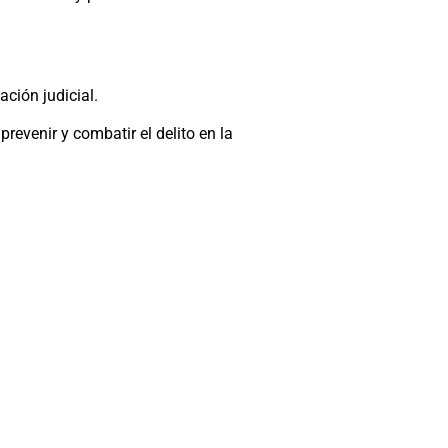
ación judicial.
evenir y combatir el delito en la