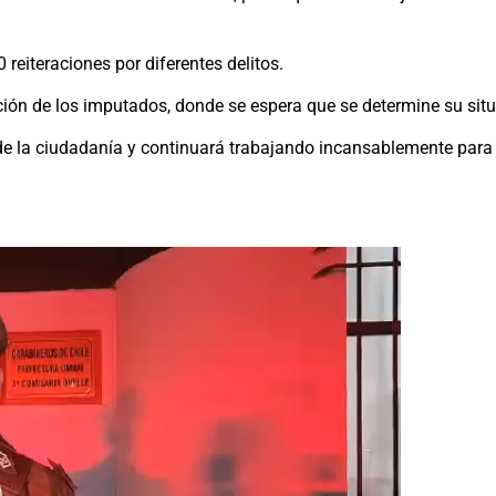
reiteraciones por diferentes delitos.
nción de los imputados, donde se espera que se determine su situ
e la ciudadanía y continuará trabajando incansablemente para pr