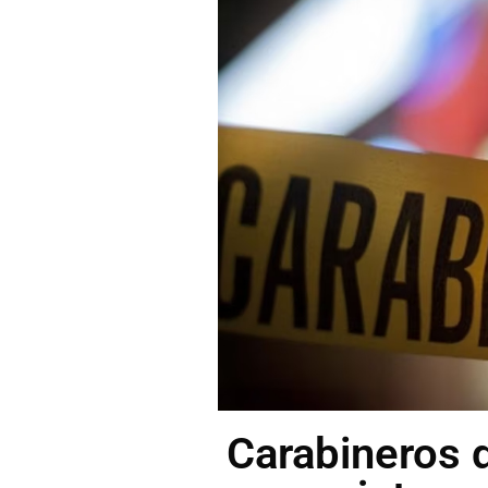
Carabineros 