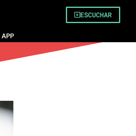
ESCUCHAR
APP