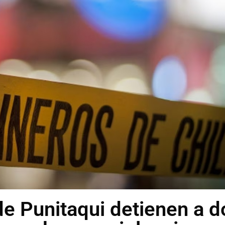
de Punitaqui detienen a d