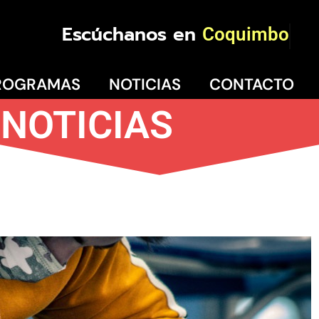
Escúchanos en
Coquimbo
ROGRAMAS
NOTICIAS
CONTACTO
NOTICIAS