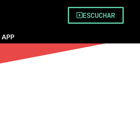
ESCUCHAR
APP