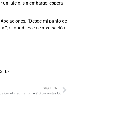
 un juicio, sin embargo, espera
e Apelaciones. “Desde mi punto de
ne”, dijo Ardiles en conversación
Corte.
SIGUIENTE
 de Covid y aumentan a 915 pacientes UCI