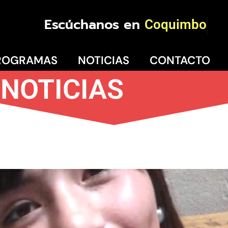
Escúchanos en
Coquimbo
ROGRAMAS
NOTICIAS
CONTACTO
NOTICIAS