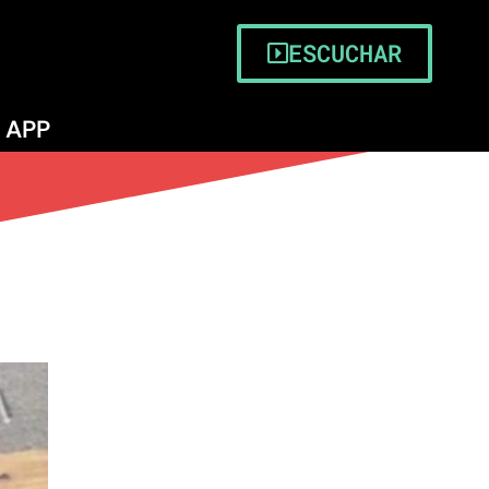
ESCUCHAR
APP