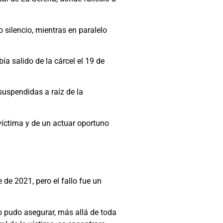
 silencio, mientras en paralelo
a salido de la cárcel el 19 de
suspendidas a raíz de la
a víctima y de un actuar oportuno
 de 2021, pero el fallo fue un
no pudo asegurar, más allá de toda