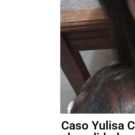
Caso Yulisa C