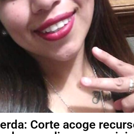
erda: Corte acoge recur