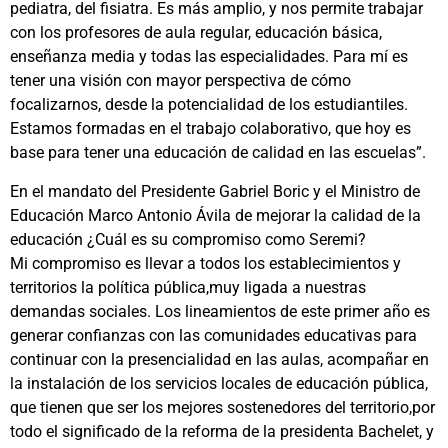
pediatra, del fisiatra. Es más amplio, y nos permite trabajar
con los profesores de aula regular, educación básica,
enseñanza media y todas las especialidades. Para mí es
tener una visión con mayor perspectiva de cómo
focalizarnos, desde la potencialidad de los estudiantiles.
Estamos formadas en el trabajo colaborativo, que hoy es
base para tener una educación de calidad en las escuelas”.
En el mandato del Presidente Gabriel Boric y el Ministro de
Educación Marco Antonio Ávila de mejorar la calidad de la
educación ¿Cuál es su compromiso como Seremi?
Mi compromiso es llevar a todos los establecimientos y
territorios la política pública,muy ligada a nuestras
demandas sociales. Los lineamientos de este primer año es
generar confianzas con las comunidades educativas para
continuar con la presencialidad en las aulas, acompañar en
la instalación de los servicios locales de educación pública,
que tienen que ser los mejores sostenedores del territorio,por
todo el significado de la reforma de la presidenta Bachelet, y