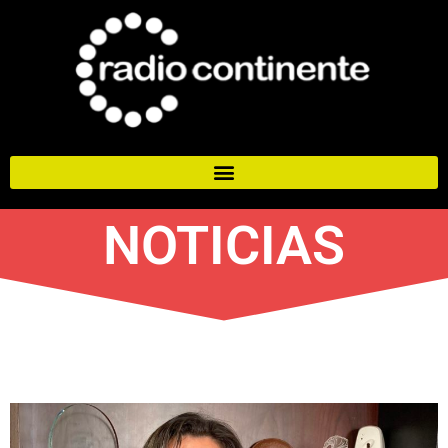
NOTICIAS