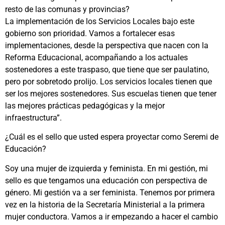
resto de las comunas y provincias?
La implementación de los Servicios Locales bajo este
gobierno son prioridad. Vamos a fortalecer esas
implementaciones, desde la perspectiva que nacen con la
Reforma Educacional, acompañando a los actuales
sostenedores a este traspaso, que tiene que ser paulatino,
pero por sobretodo prolijo. Los servicios locales tienen que
ser los mejores sostenedores. Sus escuelas tienen que tener
las mejores prácticas pedagógicas y la mejor
infraestructura”.
¿Cuál es el sello que usted espera proyectar como Seremi de
Educación?
Soy una mujer de izquierda y feminista. En mi gestión, mi
sello es que tengamos una educación con perspectiva de
género. Mi gestión va a ser feminista. Tenemos por primera
vez en la historia de la Secretaría Ministerial a la primera
mujer conductora. Vamos a ir empezando a hacer el cambio