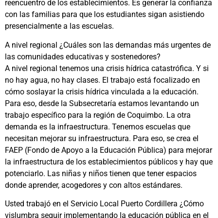
reencuentro de los establecimientos. Es generar la confianza
con las familias para que los estudiantes sigan asistiendo
presencialmente a las escuelas.
A nivel regional ¿Cuáles son las demandas más urgentes de
las comunidades educativas y sostenedores?
A nivel regional tenemos una crisis hídrica catastrófica. Y si
no hay agua, no hay clases. El trabajo está focalizado en
cómo soslayar la crisis hídrica vinculada a la educación.
Para eso, desde la Subsecretaría estamos levantando un
trabajo específico para la región de Coquimbo. La otra
demanda es la infraestructura. Tenemos escuelas que
necesitan mejorar su infraestructura. Para eso, se crea el
FAEP (Fondo de Apoyo a la Educación Pública) para mejorar
la infraestructura de los establecimientos públicos y hay que
potenciarlo. Las niñas y niños tienen que tener espacios
donde aprender, acogedores y con altos estándares.
Usted trabajó en el Servicio Local Puerto Cordillera ¿Cómo
vislumbra seguir implementando la educación pública en el