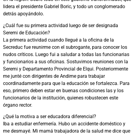
lidera el presidente Gabriel Boric, y todo un conglomerado
detrás apoyándolo.
¿Cuál fue su primera actividad luego de ser designada
Seremi de Educación?
La primera actividad cuando llegué a la oficina de la
Secreduc fue reunirme con el subrogante, para conocer los
nudos críticos. Luego fui a saludar a todas las funcionarias
y funcionarios a sus oficinas. Sostuvimos reuniones con la
Seremi y Departamento Provincial de Elqui. Posteriormente
me junté con dirigentes de Andime para trabajar
coordinadamente para que la educación se fortalezca. Para
eso, primero deben estar en buenas condiciones las y los
funcionarios de la institución, quienes robustecen este
órgano rector.
¿Qué la motiva a ser educadora diferencial?
Iba a estudiar enfermería. Hubo un accidente doméstico y
me desmayé. Mi mamá trabajadora de la salud me dice que