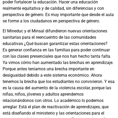
poder fortalecer la educación. Hacer una educación
realmente equitativa y de calidad, sin diferencias y con
perspectiva de género. Es muy importante que desde el aula
se forme a los ciudadanos en perspectiva de género.
El Mineduc y el Minsal difundieron nuevas orientaciones
sanitarias para el reencuentro de las comunidades
educativas ¿Qué buscan garantizar estas orientaciones?
Es generar confianza en las familias para poder continuar
con las clases presenciales que nos han hecho tanta falta.
Ya vimos cómo han aumentado las brechas en aprendizaje.
Porque antes teníamos una brecha importante en
desigualdad debido a este sistema económico. Ahora
tenemos la brecha que los estudiantes no convivieron. Y esa
es la causa del aumento de la violencia escolar, porque las
niñas, niños, jóvenes y adultos aprendemos
relacionándonos con otros. Lo académico lo podemos
arreglar. Está el plan de reactivación de aprendizajes, que
está diseñando el ministerio y las orientaciones para el