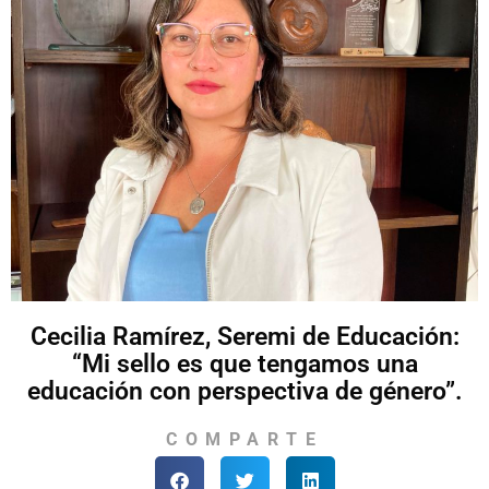
Cecilia Ramírez, Seremi de Educación:
“Mi sello es que tengamos una
educación con perspectiva de género”.
COMPARTE