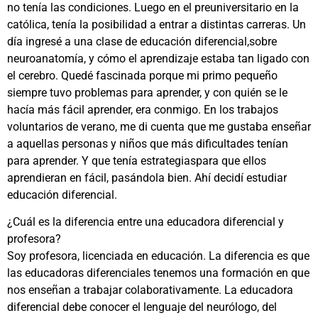
no tenía las condiciones. Luego en el preuniversitario en la
católica, tenía la posibilidad a entrar a distintas carreras. Un
día ingresé a una clase de educación diferencial,sobre
neuroanatomía, y cómo el aprendizaje estaba tan ligado con
el cerebro. Quedé fascinada porque mi primo pequeño
siempre tuvo problemas para aprender, y con quién se le
hacía más fácil aprender, era conmigo. En los trabajos
voluntarios de verano, me di cuenta que me gustaba enseñar
a aquellas personas y niños que más dificultades tenían
para aprender. Y que tenía estrategiaspara que ellos
aprendieran en fácil, pasándola bien. Ahí decidí estudiar
educación diferencial.
¿Cuál es la diferencia entre una educadora diferencial y
profesora?
Soy profesora, licenciada en educación. La diferencia es que
las educadoras diferenciales tenemos una formación en que
nos enseñan a trabajar colaborativamente. La educadora
diferencial debe conocer el lenguaje del neurólogo, del