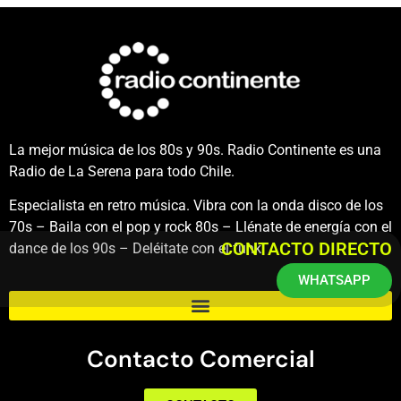
La mejor música de los 80s y 90s. Radio Continente es una
Radio de La Serena para todo Chile.
Especialista en retro música. Vibra con la onda disco de los
70s – Baila con el pop y rock 80s – Llénate de energía con el
CONTACTO DIRECTO
dance de los 90s – Deléitate con el funk.
WHATSAPP
Contacto Comercial