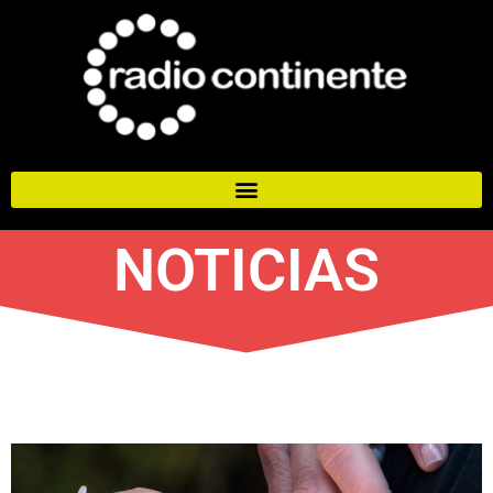
NOTICIAS