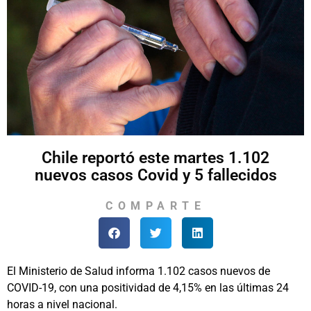
Chile reportó este martes 1.102
nuevos casos Covid y 5 fallecidos
COMPARTE
El Ministerio de Salud informa 1.102 casos nuevos de
COVID-19, con una positividad de 4,15% en las últimas 24
horas a nivel nacional.