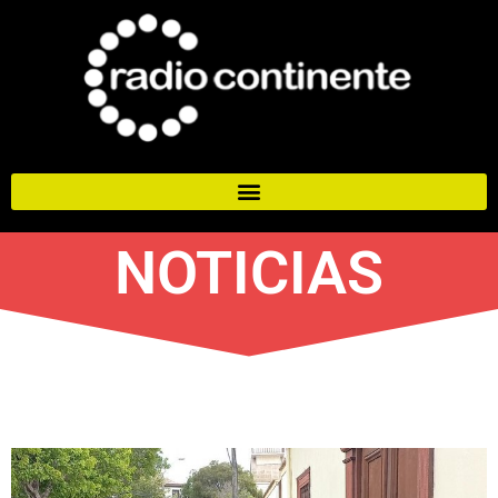
NOTICIAS