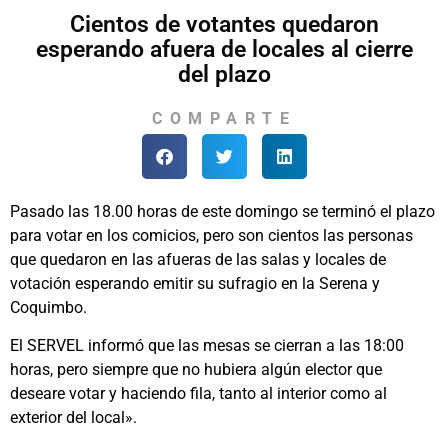
Cientos de votantes quedaron
esperando afuera de locales al cierre
del plazo
COMPARTE
Pasado las 18.00 horas de este domingo se terminó el plazo
para votar en los comicios, pero son cientos las personas
que quedaron en las afueras de las salas y locales de
votación esperando emitir su sufragio en la Serena y
Coquimbo.
El SERVEL informó que las mesas se cierran a las 18:00
horas, pero siempre que no hubiera algún elector que
deseare votar y haciendo fila, tanto al interior como al
exterior del local».