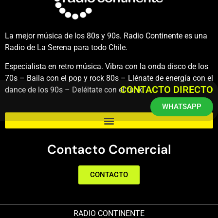
La mejor música de los 80s y 90s. Radio Continente es una
Radio de La Serena para todo Chile.
Especialista en retro música. Vibra con la onda disco de los
70s – Baila con el pop y rock 80s – Llénate de energía con el
CONTACTO DIRECTO
dance de los 90s – Deléitate con el funk.
WHATSAPP
Contacto Comercial
CONTACTO
RADIO CONTINENTE