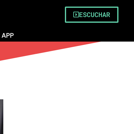
ESCUCHAR
APP