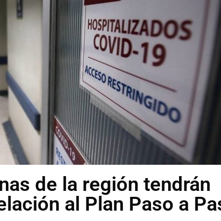
as de la región tendrán
elación al Plan Paso a Pa