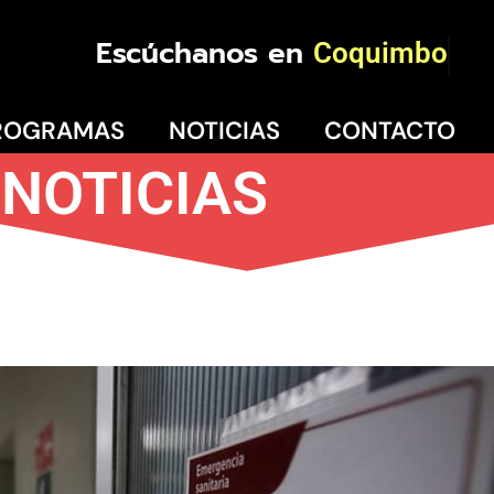
Escúchanos en
Coquimbo
ROGRAMAS
NOTICIAS
CONTACTO
NOTICIAS