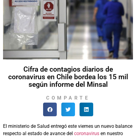
Cifra de contagios diarios de
coronavirus en Chile bordea los 15 mil
según informe del Minsal
COMPARTE
El ministerio de Salud entregó este viernes un nuevo balance
respecto al estado de avance del
coronavirus
en nuestro