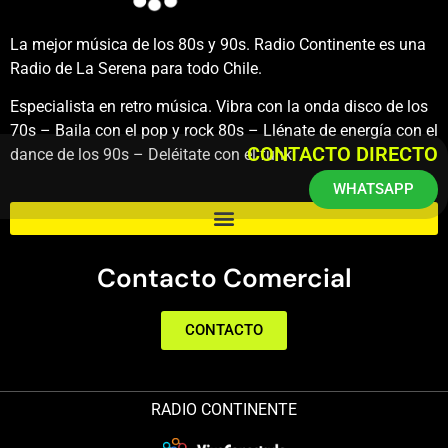
La mejor música de los 80s y 90s. Radio Continente es una
Radio de La Serena para todo Chile.
Especialista en retro música. Vibra con la onda disco de los
70s – Baila con el pop y rock 80s – Llénate de energía con el
CONTACTO DIRECTO
dance de los 90s – Deléitate con el funk.
WHATSAPP
Contacto Comercial
CONTACTO
RADIO CONTINENTE