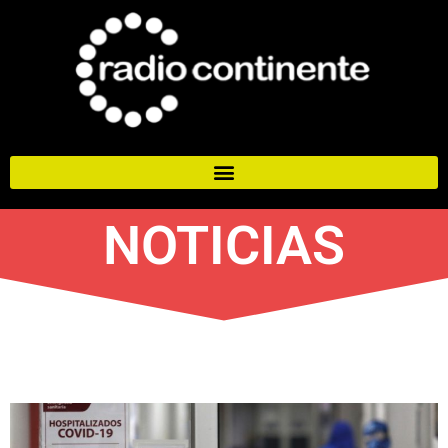
NOTICIAS