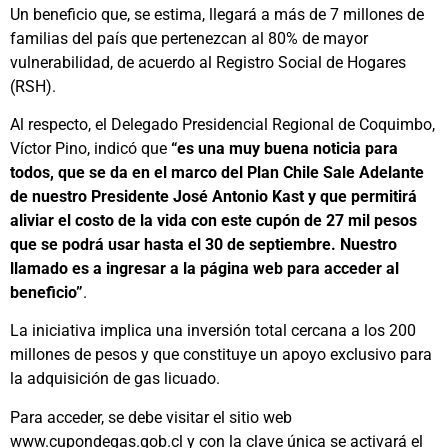
Un beneficio que, se estima, llegará a más de 7 millones de
familias del país que pertenezcan al 80% de mayor
vulnerabilidad, de acuerdo al Registro Social de Hogares
(RSH).
Al respecto, el Delegado Presidencial Regional de Coquimbo,
Víctor Pino, indicó que
“es una muy buena noticia para
todos, que se da en el marco del Plan Chile Sale Adelante
de nuestro Presidente José Antonio Kast y que permitirá
aliviar el costo de la vida con este cupón de 27 mil pesos
que se podrá usar hasta el 30 de septiembre. Nuestro
llamado es a ingresar a la página web para acceder al
beneficio”
.
La iniciativa implica una inversión total cercana a los 200
millones de pesos y que constituye un apoyo exclusivo para
la adquisición de gas licuado.
Para acceder, se debe visitar el sitio web
www.cupondegas.gob.cl y con la clave única se activará el