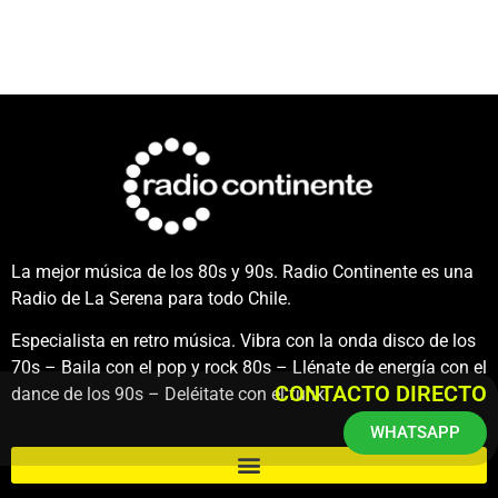
La mejor música de los 80s y 90s. Radio Continente es una
Radio de La Serena para todo Chile.
Especialista en retro música. Vibra con la onda disco de los
70s – Baila con el pop y rock 80s – Llénate de energía con el
CONTACTO DIRECTO
dance de los 90s – Deléitate con el funk.
WHATSAPP