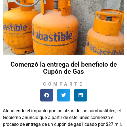
Comenzó la entrega del beneficio de
Cupón de Gas
COMPARTE
Atendiendo el impacto por las alzas de los combustibles, el
Gobierno anunció que a partir de este lunes comienza el
proceso de entrega de un cupón de gas licuado por $27 mil.