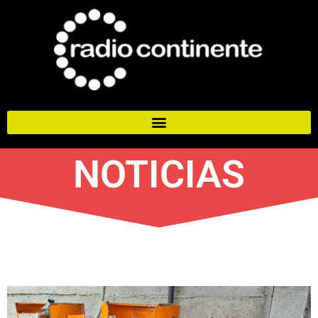
NOTICIAS