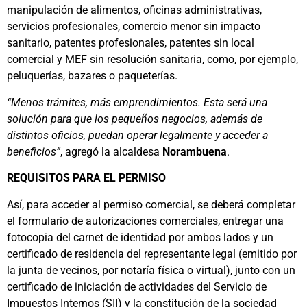
manipulación de alimentos, oficinas administrativas,
servicios profesionales, comercio menor sin impacto
sanitario, patentes profesionales, patentes sin local
comercial y MEF sin resolución sanitaria, como, por ejemplo,
peluquerías, bazares o paqueterías.
“Menos trámites, más emprendimientos. Esta será una
solución para que los pequeños negocios, además de
distintos oficios, puedan operar legalmente y acceder a
beneficios”
, agregó la alcaldesa
Norambuena
.
REQUISITOS PARA EL PERMISO
Así, para acceder al permiso comercial, se deberá completar
el formulario de autorizaciones comerciales, entregar una
fotocopia del carnet de identidad por ambos lados y un
certificado de residencia del representante legal (emitido por
la junta de vecinos, por notaría física o virtual), junto con un
certificado de iniciación de actividades del Servicio de
Impuestos Internos (SII) y la constitución de la sociedad