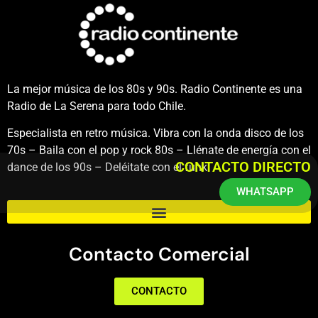
La mejor música de los 80s y 90s. Radio Continente es una
Radio de La Serena para todo Chile.
Especialista en retro música. Vibra con la onda disco de los
70s – Baila con el pop y rock 80s – Llénate de energía con el
CONTACTO DIRECTO
dance de los 90s – Deléitate con el funk.
WHATSAPP
Contacto Comercial
CONTACTO