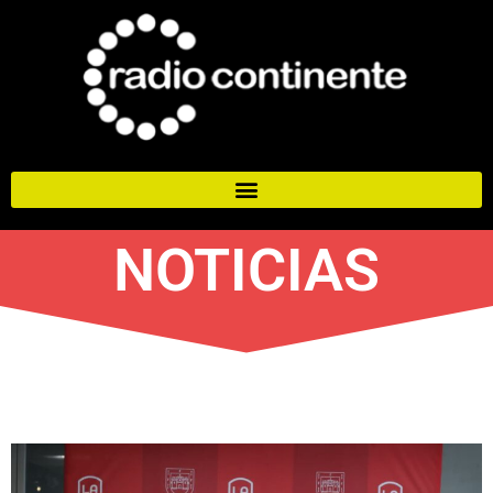
NOTICIAS