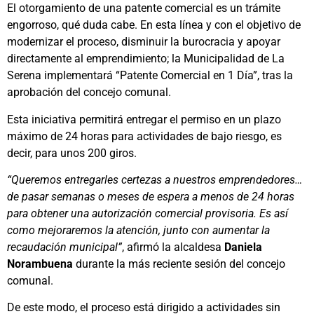
El otorgamiento de una patente comercial es un trámite
engorroso, qué duda cabe. En esta línea y con el objetivo de
modernizar el proceso, disminuir la burocracia y apoyar
directamente al emprendimiento; la Municipalidad de La
Serena implementará “Patente Comercial en 1 Día”, tras la
aprobación del concejo comunal.
Esta iniciativa permitirá entregar el permiso en un plazo
máximo de 24 horas para actividades de bajo riesgo, es
decir, para unos 200 giros.
“Queremos entregarles certezas a nuestros emprendedores…
de pasar semanas o meses de espera a menos de 24 horas
para obtener una autorización comercial provisoria. Es así
como mejoraremos la atención, junto con aumentar la
recaudación municipal”
, afirmó la alcaldesa
Daniela
Norambuena
durante la más reciente sesión del concejo
comunal.
De este modo, el proceso está dirigido a actividades sin