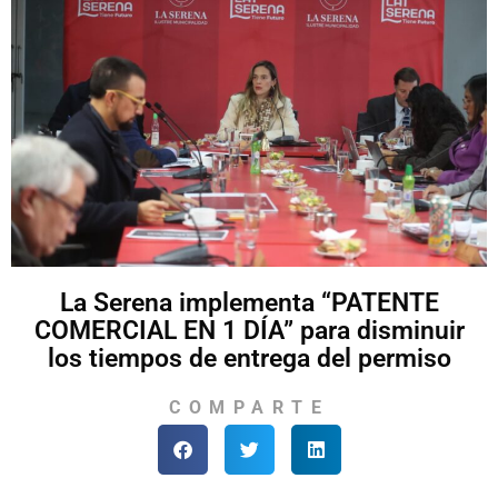
La Serena implementa “PATENTE
COMERCIAL EN 1 DÍA” para disminuir
los tiempos de entrega del permiso
COMPARTE