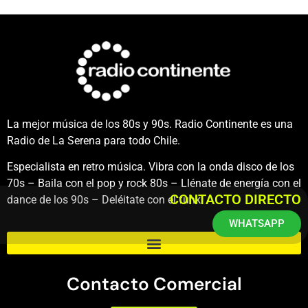
La mejor música de los 80s y 90s. Radio Continente es una
Radio de La Serena para todo Chile.
Especialista en retro música. Vibra con la onda disco de los
70s – Baila con el pop y rock 80s – Llénate de energía con el
CONTACTO DIRECTO
dance de los 90s – Deléitate con el funk.
WHATSAPP
Contacto Comercial