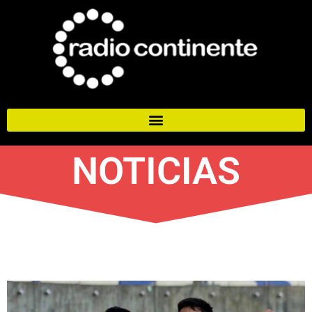
NOTICIAS