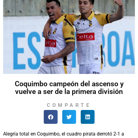
Coquimbo campeón del ascenso y
vuelve a ser de la primera división
COMPARTE
Alegría total en Coquimbo, el cuadro pirata derrotó 2-1 a