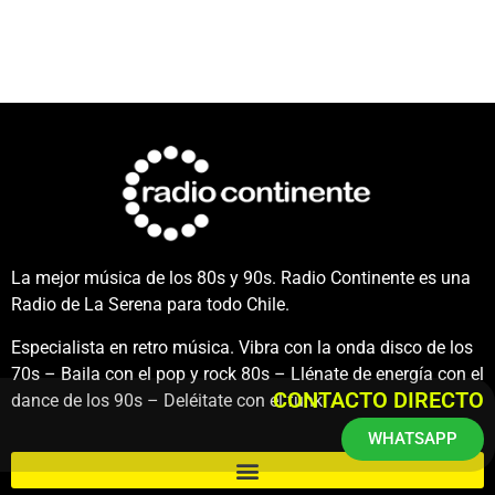
La mejor música de los 80s y 90s. Radio Continente es una
Radio de La Serena para todo Chile.
Especialista en retro música. Vibra con la onda disco de los
70s – Baila con el pop y rock 80s – Llénate de energía con el
CONTACTO DIRECTO
dance de los 90s – Deléitate con el funk.
WHATSAPP