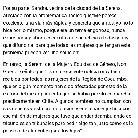
Por su parte, Sandra, vecina de la ciudad de La Serena,
afectada con la problemática, indicó que,“Me parece
excelente, una vía más rápida y concreta que antes, yo no lo
hice por lo mismo, porque era un tema engorroso, nunca
cobré nada y ahora encuentro que beneficia a todas y hay
que difundirla, para que todas las mujeres que tengan este
problema puedan ver una solución”.
En tanto, la Seremi de la Mujer y Equidad de Género, Ivon
Guerra, señaló que “Es una excelente noticia muy bien
recibida por todas las mujeres de la Región de Coquimbo,
que en algún momento han sido afectadas por esto de la
cultura del incumplimiento que se había puesto en marcha
prácticamente en Chile. Algunos hombres no cumplían con
sus deberes y esta promulgación viene a hacer justicia con
ese millón de mujeres que tuvo que andar deambulando de
tribunales en tribunales para pedir algo tan justo como es la
pensión de alimentos para los hijos”.