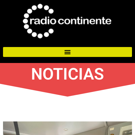
NOTICIAS