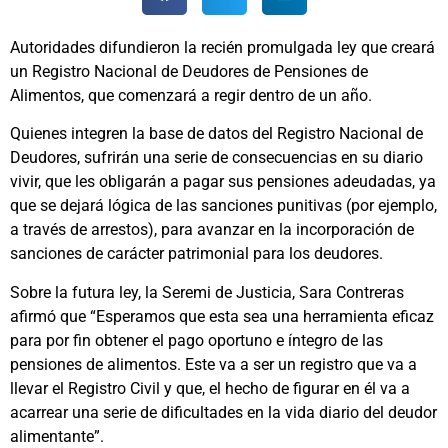
Autoridades difundieron la recién promulgada ley que creará
un Registro Nacional de Deudores de Pensiones de
Alimentos, que comenzará a regir dentro de un año.
Quienes integren la base de datos del Registro Nacional de
Deudores, sufrirán una serie de consecuencias en su diario
vivir, que les obligarán a pagar sus pensiones adeudadas, ya
que se dejará lógica de las sanciones punitivas (por ejemplo,
a través de arrestos), para avanzar en la incorporación de
sanciones de carácter patrimonial para los deudores.
Sobre la futura ley, la Seremi de Justicia, Sara Contreras
afirmó que “Esperamos que esta sea una herramienta eficaz
para por fin obtener el pago oportuno e íntegro de las
pensiones de alimentos. Este va a ser un registro que va a
llevar el Registro Civil y que, el hecho de figurar en él va a
acarrear una serie de dificultades en la vida diario del deudor
alimentante”.