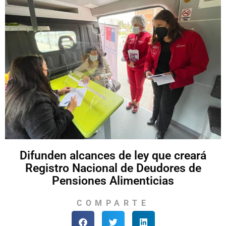
Difunden alcances de ley que creará
Registro Nacional de Deudores de
Pensiones Alimenticias
COMPARTE