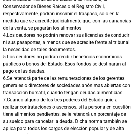
Conservador de Bienes Raíces o el Registro Civil,
respectivamente, podrán inscribir el traspaso, solo en la
medida que se acredite judicialmente que, con las ganancias
de la venta, se pagarán los alimentos.
4.Los deudores no podrán renovar sus licencias de conducir
ni sus pasaportes, a menos que se acredite frente al tribunal
la necesidad de tales documentos.
5.Los deudores no podrán recibir beneficios económicos
públicos o bonos del Estado. Esos fondos se destinarán al
pago de las deudas.
6.Se retendrá parte de las remuneraciones de los gerentes
generales o directores de sociedades anónimas abiertas con
transacción bursátil, cuando tengan deudas alimenticias.
7.Cuando alguno de los tres poderes del Estado quiera
realizar contrataciones o ascensos, si la persona en cuestión
tiene alimentos pendientes, se le retendrá un porcentaje de
su sueldo para cancelar la deuda. Dicha norma también se
aplica para todos los cargos de elección popular y de alta