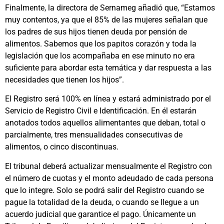
Finalmente, la directora de Sernameg añadió que, “Estamos
muy contentos, ya que el 85% de las mujeres señalan que
los padres de sus hijos tienen deuda por pensión de
alimentos. Sabemos que los papitos corazón y toda la
legislación que los acompañaba en ese minuto no era
suficiente para abordar esta temática y dar respuesta a las
necesidades que tienen los hijos”.
El Registro será 100% en línea y estará administrado por el
Servicio de Registro Civil e Identificación. En él estarán
anotados todos aquellos alimentantes que deban, total o
parcialmente, tres mensualidades consecutivas de
alimentos, o cinco discontinuas.
El tribunal deberá actualizar mensualmente el Registro con
el número de cuotas y el monto adeudado de cada persona
que lo integre. Solo se podrá salir del Registro cuando se
pague la totalidad de la deuda, o cuando se llegue a un
acuerdo judicial que garantice el pago. Únicamente un