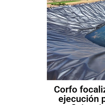
Corfo focali
ejecución 