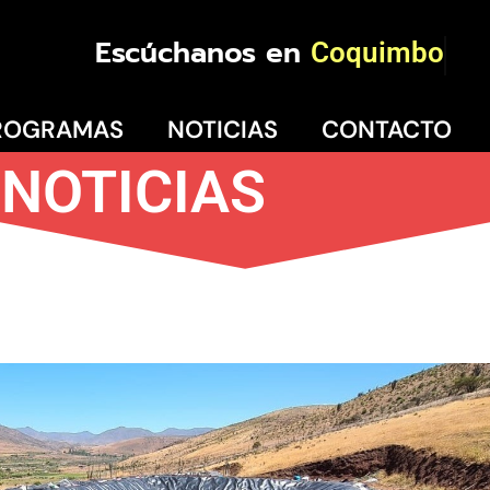
Escúchanos en
Coquimbo
ROGRAMAS
NOTICIAS
CONTACTO
NOTICIAS