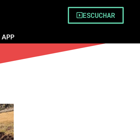
ESCUCHAR
APP