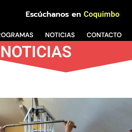
Escúchanos en
Coqui
ROGRAMAS
NOTICIAS
CONTACTO
NOTICIAS