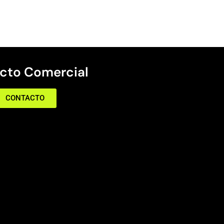
cto Comercial
CONTACTO