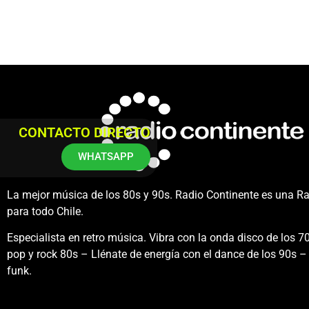
CONTACTO DIRECTO
WHATSAPP
La mejor música de los 80s y 90s. Radio Continente es una R
para todo Chile.
Especialista en retro música. Vibra con la onda disco de los 70
pop y rock 80s – Llénate de energía con el dance de los 90s – 
funk.