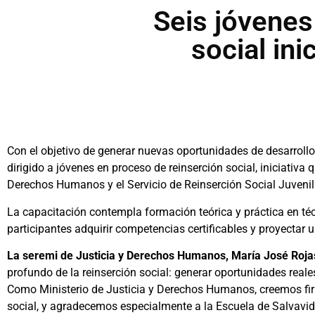
Seis jóvenes
social ini
Con el objetivo de generar nuevas oportunidades de desarrollo
dirigido a jóvenes en proceso de reinserción social, iniciativa 
Derechos Humanos y el Servicio de Reinserción Social Juvenil
La capacitación contempla formación teórica y práctica en téc
participantes adquirir competencias certificables y proyectar u
La seremi de Justicia y Derechos Humanos, María José Rojas,
profundo de la reinserción social: generar oportunidades real
Como Ministerio de Justicia y Derechos Humanos, creemos fir
social, y agradecemos especialmente a la Escuela de Salvavi