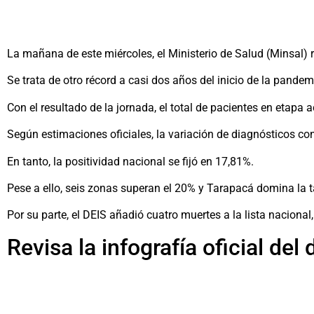
La mañana de este miércoles, el Ministerio de Salud (Minsal) 
Se trata de otro récord a casi dos años del inicio de la pandem
Con el resultado de la jornada, el total de pacientes en etapa
Según estimaciones oficiales, la variación de diagnósticos c
En tanto, la positividad nacional se fijó en 17,81%.
Pese a ello, seis zonas superan el 20% y Tarapacá domina la 
Por su parte, el DEIS añadió cuatro muertes a la lista nacional, 
Revisa la infografía oficial del 