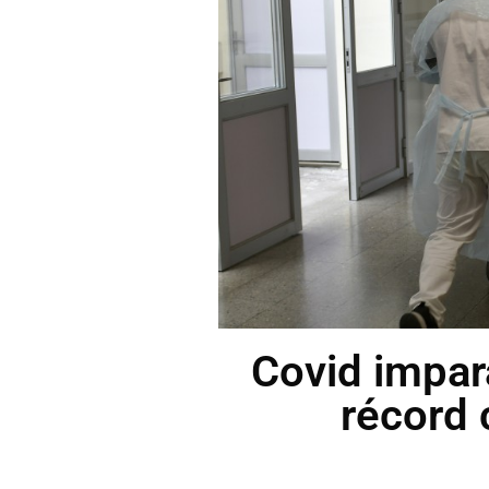
Covid impar
récord 