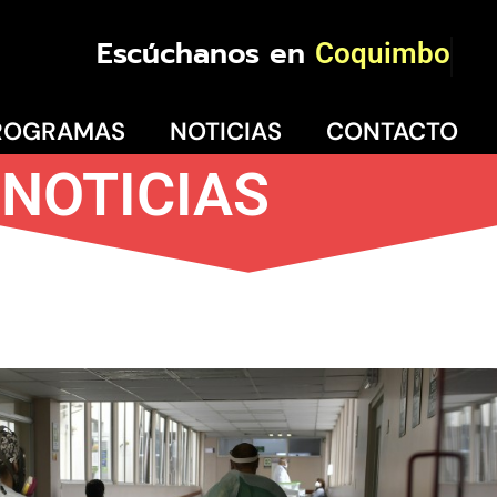
Escúchanos en
Coquimbo
ROGRAMAS
NOTICIAS
CONTACTO
NOTICIAS