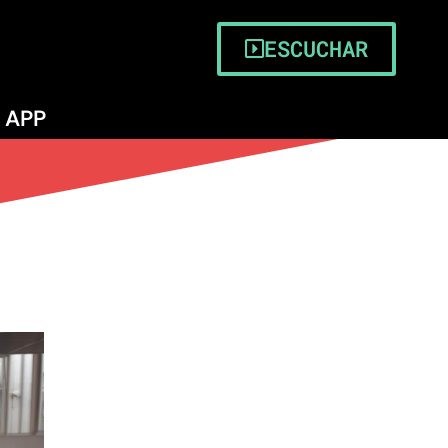
ESCUCHAR
APP