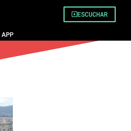
ESCUCHAR
APP