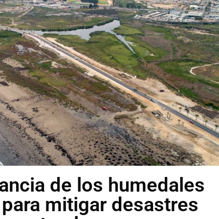
ancia de los humedales
 para mitigar desastres