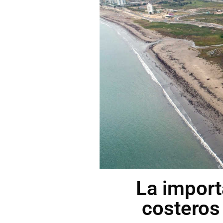
La import
costeros