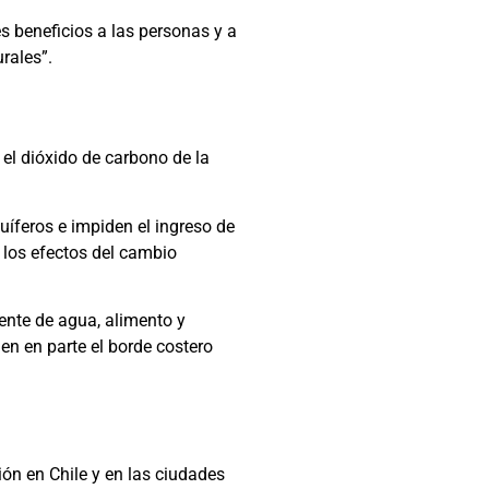
s beneficios a las personas y a
rales”.
 el dióxido de carbono de la
uíferos e impiden el ingreso de
 los efectos del cambio
ente de agua, alimento y
n en parte el borde costero
ón en Chile y en las ciudades