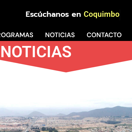
Escúchanos en
Coquimbo
ROGRAMAS
NOTICIAS
CONTACTO
NOTICIAS