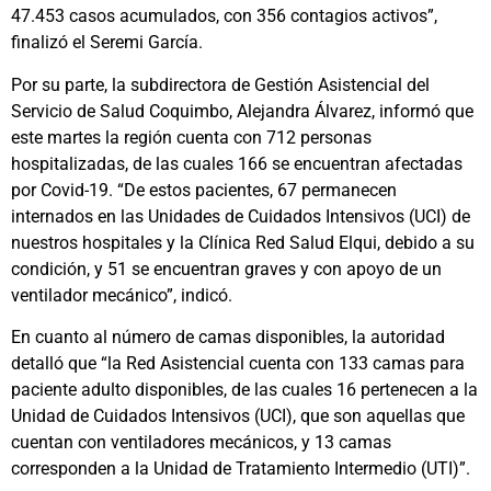
47.453 casos acumulados, con 356 contagios activos”,
finalizó el Seremi García.
Por su parte, la subdirectora de Gestión Asistencial del
Servicio de Salud Coquimbo, Alejandra Álvarez, informó que
este martes la región cuenta con 712 personas
hospitalizadas, de las cuales 166 se encuentran afectadas
por Covid-19. “De estos pacientes, 67 permanecen
internados en las Unidades de Cuidados Intensivos (UCI) de
nuestros hospitales y la Clínica Red Salud Elqui, debido a su
condición, y 51 se encuentran graves y con apoyo de un
ventilador mecánico”, indicó.
En cuanto al número de camas disponibles, la autoridad
detalló que “la Red Asistencial cuenta con 133 camas para
paciente adulto disponibles, de las cuales 16 pertenecen a la
Unidad de Cuidados Intensivos (UCI), que son aquellas que
cuentan con ventiladores mecánicos, y 13 camas
corresponden a la Unidad de Tratamiento Intermedio (UTI)”.