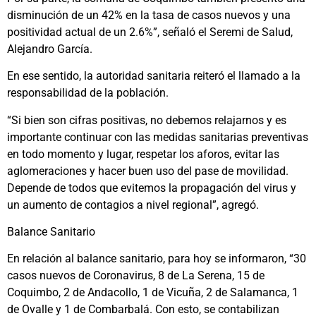
disminución de un 42% en la tasa de casos nuevos y una
positividad actual de un 2.6%”, señaló el Seremi de Salud,
Alejandro García.
En ese sentido, la autoridad sanitaria reiteró el llamado a la
responsabilidad de la población.
“Si bien son cifras positivas, no debemos relajarnos y es
importante continuar con las medidas sanitarias preventivas
en todo momento y lugar, respetar los aforos, evitar las
aglomeraciones y hacer buen uso del pase de movilidad.
Depende de todos que evitemos la propagación del virus y
un aumento de contagios a nivel regional”, agregó.
Balance Sanitario
En relación al balance sanitario, para hoy se informaron, “30
casos nuevos de Coronavirus, 8 de La Serena, 15 de
Coquimbo, 2 de Andacollo, 1 de Vicuña, 2 de Salamanca, 1
de Ovalle y 1 de Combarbalá. Con esto, se contabilizan