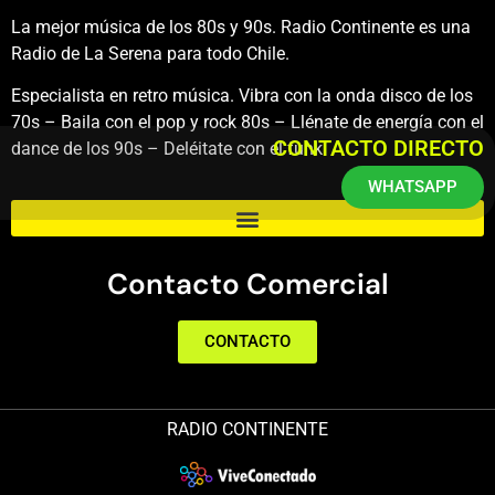
La mejor música de los 80s y 90s. Radio Continente es una
Radio de La Serena para todo Chile.
Especialista en retro música. Vibra con la onda disco de los
70s – Baila con el pop y rock 80s – Llénate de energía con el
CONTACTO DIRECTO
dance de los 90s – Deléitate con el funk.
WHATSAPP
Contacto Comercial
CONTACTO
RADIO CONTINENTE