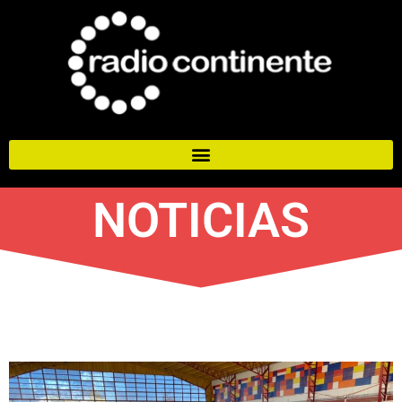
NOTICIAS