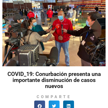
COVID_19: Conurbación presenta una
importante disminución de casos
nuevos
COMPARTE