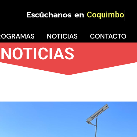
Escúchanos en
Coquimbo
ROGRAMAS
NOTICIAS
CONTACTO
NOTICIAS