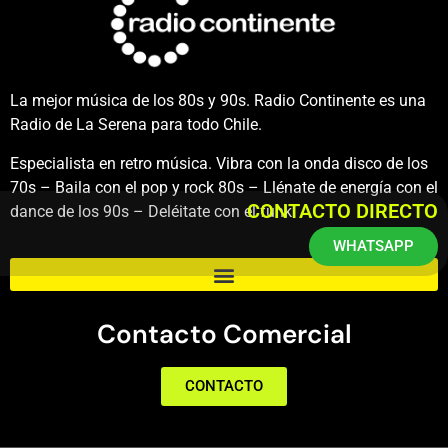
La mejor música de los 80s y 90s. Radio Continente es una
Radio de La Serena para todo Chile.
Especialista en retro música. Vibra con la onda disco de los
70s – Baila con el pop y rock 80s – Llénate de energía con el
CONTACTO DIRECTO
dance de los 90s – Deléitate con el funk.
WHATSAPP
Contacto Comercial
CONTACTO