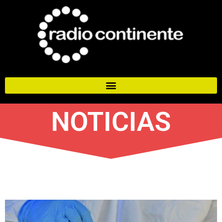
NOTICIAS