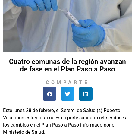
Cuatro comunas de la región avanzan
de fase en el Plan Paso a Paso
COMPARTE
Este lunes 28 de febrero, el Seremi de Salud (s) Roberto
Villalobos entregó un nuevo reporte sanitario refiriéndose a
los cambios en el Plan Paso a Paso informado por el
Ministerio de Salud.