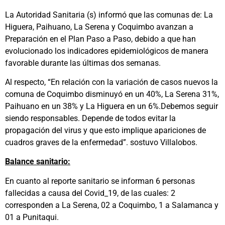
La Autoridad Sanitaria (s) informó que las comunas de: La
Higuera, Paihuano, La Serena y Coquimbo avanzan a
Preparación en el Plan Paso a Paso, debido a que han
evolucionado los indicadores epidemiológicos de manera
favorable durante las últimas dos semanas.
Al respecto, “En relación con la variación de casos nuevos la
comuna de Coquimbo disminuyó en un 40%, La Serena 31%,
Paihuano en un 38% y La Higuera en un 6%.Debemos seguir
siendo responsables. Depende de todos evitar la
propagación del virus y que esto implique apariciones de
cuadros graves de la enfermedad”. sostuvo Villalobos.
Balance sanitario:
En cuanto al reporte sanitario se informan 6 personas
fallecidas a causa del Covid_19, de las cuales: 2
corresponden a La Serena, 02 a Coquimbo, 1 a Salamanca y
01 a Punitaqui.