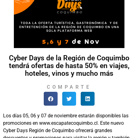
Cyber Days de la Región de Coquimbo
tendrá ofertas de hasta 50% en viajes,
hoteles, vinos y mucho más
COMPARTE
Los días 05, 06 y 07 de noviembre estarán disponibles las
promociones en www.escapatecoquimbo.cl. Este nuevo
Cyber Days Región de Coquimbo ofrecerá grandes
descuentos y promociones para visitar la región y también