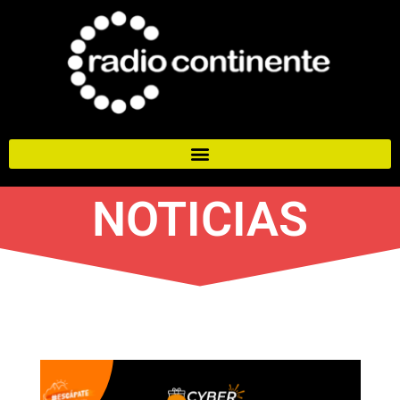
NOTICIAS