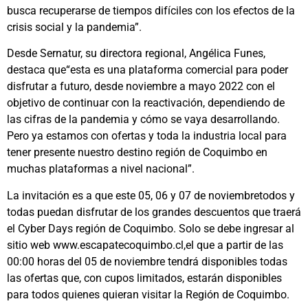
busca recuperarse de tiempos difíciles con los efectos de la
crisis social y la pandemia”.
Desde Sernatur, su directora regional, Angélica Funes,
destaca que“esta es una plataforma comercial para poder
disfrutar a futuro, desde noviembre a mayo 2022 con el
objetivo de continuar con la reactivación, dependiendo de
las cifras de la pandemia y cómo se vaya desarrollando.
Pero ya estamos con ofertas y toda la industria local para
tener presente nuestro destino región de Coquimbo en
muchas plataformas a nivel nacional”.
La invitación es a que este 05, 06 y 07 de noviembretodos y
todas puedan disfrutar de los grandes descuentos que traerá
el Cyber Days región de Coquimbo. Solo se debe ingresar al
sitio web www.escapatecoquimbo.cl,el que a partir de las
00:00 horas del 05 de noviembre tendrá disponibles todas
las ofertas que, con cupos limitados, estarán disponibles
para todos quienes quieran visitar la Región de Coquimbo.