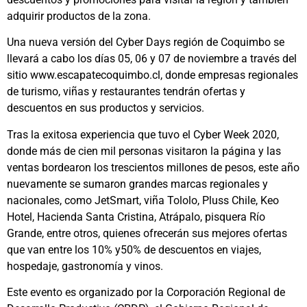
adquirir productos de la zona.
Una nueva versión del Cyber Days región de Coquimbo se
llevará a cabo los días 05, 06 y 07 de noviembre a través del
sitio www.escapatecoquimbo.cl, donde empresas regionales
de turismo, viñas y restaurantes tendrán ofertas y
descuentos en sus productos y servicios.
Tras la exitosa experiencia que tuvo el Cyber Week 2020,
donde más de cien mil personas visitaron la página y las
ventas bordearon los trescientos millones de pesos, este año
nuevamente se sumaron grandes marcas regionales y
nacionales, como JetSmart, viña Tololo, Pluss Chile, Keo
Hotel, Hacienda Santa Cristina, Atrápalo, pisquera Río
Grande, entre otros, quienes ofrecerán sus mejores ofertas
que van entre los 10% y50% de descuentos en viajes,
hospedaje, gastronomía y vinos.
Este evento es organizado por la Corporación Regional de