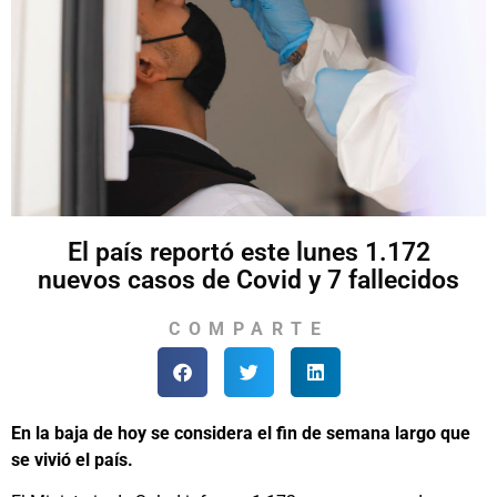
El país reportó este lunes 1.172
nuevos casos de Covid y 7 fallecidos
COMPARTE
En la baja de hoy se considera el fin de semana largo que
se vivió el país.