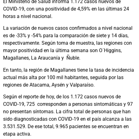
El Ministerio de Salud informa 1.172 casos nuevos de
COVID-19, con una positividad de 4,59% en las últimas 24
horas a nivel nacional.
La variación de nuevos casos confirmados a nivel nacional
es de -33% y -54% para la comparación de siete y 14 días,
respectivamente. Según toma de muestra, las regiones con
mayor positividad en la última semana son O´Higgins,
Magallanes, La Araucanía y Ñuble.
En tanto, la región de Magallanes tiene la tasa de incidencia
actual más alta por 100 mil habitantes, seguida por las
regiones de Atacama, Aysén y Valparaíso.
Según el reporte de hoy, de los 1.172 casos nuevos de
COVID-19, 725 corresponden a personas sintomáticas y 97
no presentan síntomas. La cifra total de personas que han
sido diagnosticadas con COVID-19 en el país alcanza a las
3.531.529. De ese total, 9.965 pacientes se encuentran en
etapa activa.