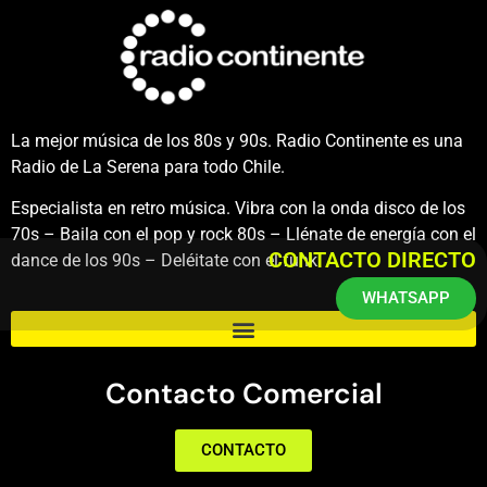
La mejor música de los 80s y 90s. Radio Continente es una
Radio de La Serena para todo Chile.
Especialista en retro música. Vibra con la onda disco de los
70s – Baila con el pop y rock 80s – Llénate de energía con el
CONTACTO DIRECTO
dance de los 90s – Deléitate con el funk.
WHATSAPP
Contacto Comercial
CONTACTO