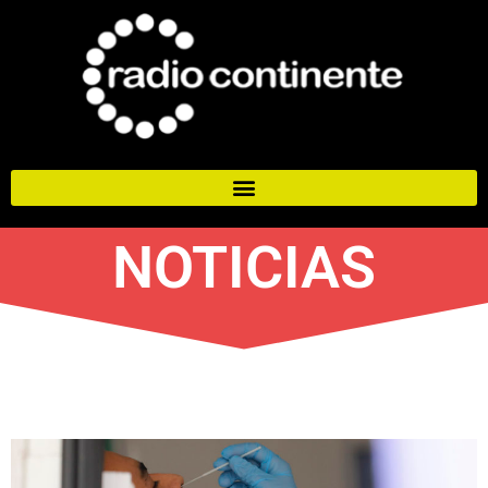
NOTICIAS