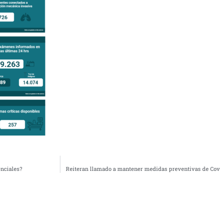
enciales?
Reiteran llamado a mantener medidas preventivas de Cov