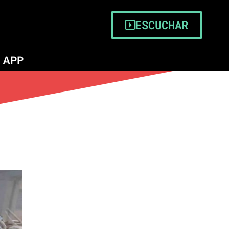
ESCUCHAR
APP