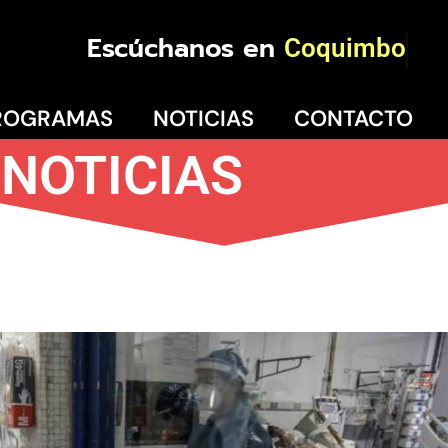
Escúchanos en
Coquimbo
ROGRAMAS
NOTICIAS
CONTACTO
NOTICIAS