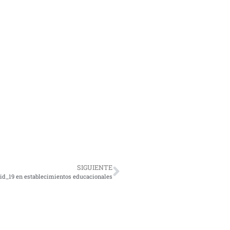
SIGUIENTE
id_19 en establecimientos educacionales