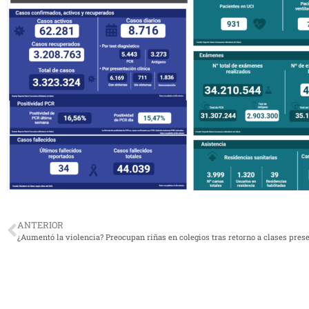
ANTERIOR
¿Aumentó la violencia? Preocupan riñas en colegios tras retorno a clases pres