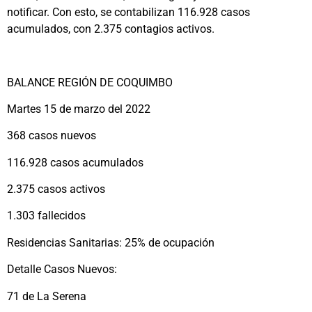
notificar. Con esto, se contabilizan 116.928 casos
acumulados, con 2.375 contagios activos.
BALANCE REGIÓN DE COQUIMBO
Martes 15 de marzo del 2022
368 casos nuevos
116.928 casos acumulados
2.375 casos activos
1.303 fallecidos
Residencias Sanitarias: 25% de ocupación
Detalle Casos Nuevos:
71 de La Serena