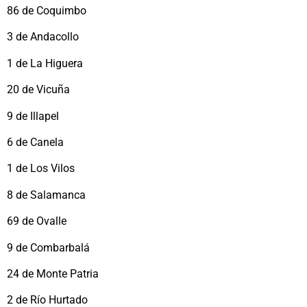
86 de Coquimbo
3 de Andacollo
1 de La Higuera
20 de Vicuña
9 de Illapel
6 de Canela
1 de Los Vilos
8 de Salamanca
69 de Ovalle
9 de Combarbalá
24 de Monte Patria
2 de Río Hurtado