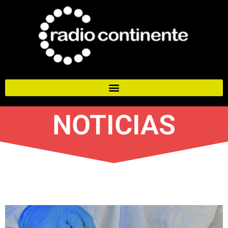
NOTICIAS