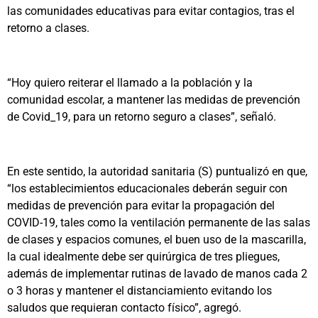
las comunidades educativas para evitar contagios, tras el
retorno a clases.
“Hoy quiero reiterar el llamado a la población y la
comunidad escolar, a mantener las medidas de prevención
de Covid_19, para un retorno seguro a clases”, señaló.
En este sentido, la autoridad sanitaria (S) puntualizó en que,
“los establecimientos educacionales deberán seguir con
medidas de prevención para evitar la propagación del
COVID-19, tales como la ventilación permanente de las salas
de clases y espacios comunes, el buen uso de la mascarilla,
la cual idealmente debe ser quirúrgica de tres pliegues,
además de implementar rutinas de lavado de manos cada 2
o 3 horas y mantener el distanciamiento evitando los
saludos que requieran contacto físico”, agregó.