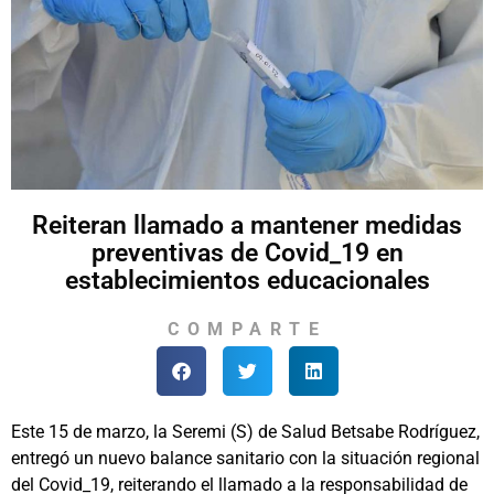
Reiteran llamado a mantener medidas
preventivas de Covid_19 en
establecimientos educacionales
COMPARTE
Este 15 de marzo, la Seremi (S) de Salud Betsabe Rodríguez,
entregó un nuevo balance sanitario con la situación regional
del Covid_19, reiterando el llamado a la responsabilidad de