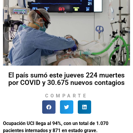
El país sumó este jueves 224 muertes
por COVID y 30.675 nuevos contagios
COMPARTE
Ocupación UCI llega al 94%, con un total de 1.070
pacientes internados y 871 en estado grave.