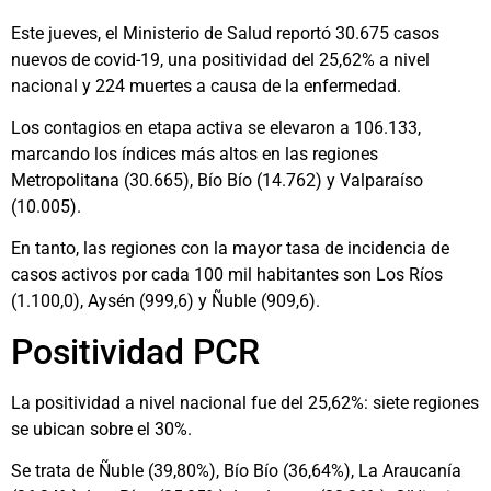
Este jueves, el Ministerio de Salud reportó 30.675 casos
nuevos de covid-19, una positividad del 25,62% a nivel
nacional y 224 muertes a causa de la enfermedad.
Los contagios en etapa activa se elevaron a 106.133,
marcando los índices más altos en las regiones
Metropolitana (30.665), Bío Bío (14.762) y Valparaíso
(10.005).
En tanto, las regiones con la mayor tasa de incidencia de
casos activos por cada 100 mil habitantes son Los Ríos
(1.100,0), Aysén (999,6) y Ñuble (909,6).
Positividad PCR
La positividad a nivel nacional fue del 25,62%: siete regiones
se ubican sobre el 30%.
Se trata de Ñuble (39,80%), Bío Bío (36,64%), La Araucanía