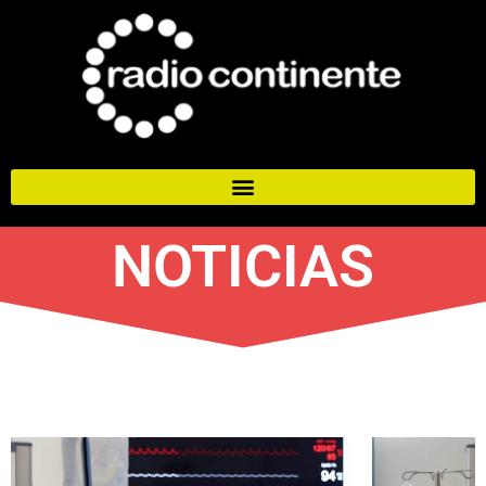
NOTICIAS