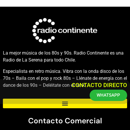
La mejor música de los 80s y 90s. Radio Continente es una
Radio de La Serena para todo Chile.
Especialista en retro música. Vibra con la onda disco de los
70s – Baila con el pop y rock 80s – Llénate de energía con el
CONTACTO DIRECTO
dance de los 90s – Deléitate con el funk.
WHATSAPP
Contacto Comercial