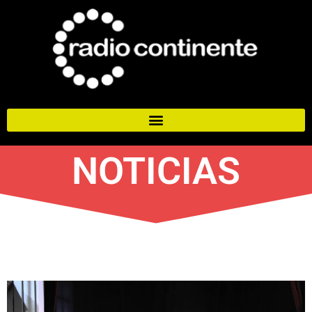
NOTICIAS