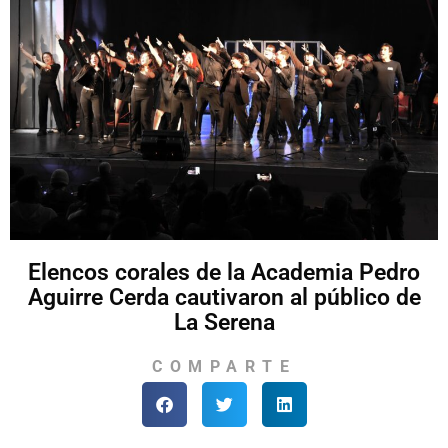
Elencos corales de la Academia Pedro
Aguirre Cerda cautivaron al público de
La Serena
COMPARTE