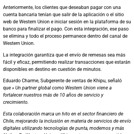
Anteriormente, los clientes que deseaban pagar con una
cuenta bancaria tenían que salir de la aplicación o el sitio
web de Western Union e iniciar sesión en la plataforma de su
banco para finalizar el pago. Con esta integración, ese paso
se elimina y todo el proceso permanece dentro del canal de
Western Union.
La integración garantiza que el envío de remesas sea más
fácil y eficaz, permitiendo realizar transacciones que estarán
disponibles en destino en cuestión de minutos.
Eduardo Charme, Subgerente de ventas de Khipu, señaló
que
» Un partner global como Western Union viene a
fortalecer nuestros más de 10 años de servicio y
crecimiento.
Esta colaboración marca un hito en el sector financiero de
Chile, mejorando la inclusión en materia de servicios de envío
digitales utilizando tecnologías de punta, modernos y más