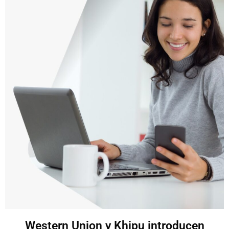
Western Union y Khipu introducen