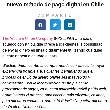
nuevo método de pago digital en Chile
COMPARTE
The Western Union Company
(NYSE: WU) anunció un
acuerdo con Khipu, que ofrece a los clientes la posibilidad
de enviar dinero en línea digitalmente utilizando cualquier
cuenta bancaria en todo el país.
Western Union continúa comprometida con ofrecer la mejor
experiencia posible a sus clientes, permitiendo que el
proceso de envío de dinero online sea más rápido y
conveniente. Con la incorporación de Khipu, cómo
procesador de pagos, en nuestra aplicación móvil y sitio web,
optimizamos el proceso para hacerlo más eficiente, en línea,
para nuestros usuarios», comentó Priscila Nogueira, directora
de Western Union en Chile.