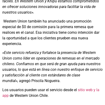
fáciles. En Western Union y Khipu estamos comprometidos
en ofrecer soluciones innovadoras para facilitar la vida de
nuestros usuarios».
Western Union también ha anunciado una promoción
especial de $0 de comisión para la primera remesa que
realices en el canal. Esa iniciativa tiene como intención dar
la oportunidad a que los clientes prueben esa nueva
experiencia.
«Este servicio refuerza y fortalece la presencia de Western
Union como líder en operaciones de remesas en el mercado
chileno. Confiamos en que será de gran ayuda para nuestros
usuarios, lo que está en línea con nuestro enfoque de servicio
y satisfacción al cliente con estándares de clase
mundial»,
agregó Priscila Nogueira.
Los usuarios pueden usar el servicio desde el
sitio web y la
app
de Western Union Chile.