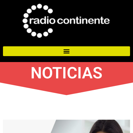
NOTICIAS