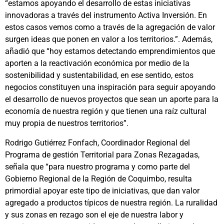
“estamos apoyando el desarrollo de estas iniciativas
innovadoras a través del instrumento Activa Inversión. En
estos casos vemos como a través de la agregación de valor
surgen ideas que ponen en valor a los territorios.”. Además,
añadió que “hoy estamos detectando emprendimientos que
aporten a la reactivación económica por medio de la
sostenibilidad y sustentabilidad, en ese sentido, estos
negocios constituyen una inspiración para seguir apoyando
el desarrollo de nuevos proyectos que sean un aporte para la
economía de nuestra región y que tienen una raíz cultural
muy propia de nuestros territorios”.
Rodrigo Gutiérrez Fonfach, Coordinador Regional del
Programa de gestión Territorial para Zonas Rezagadas,
señala que “para nuestro programa y como parte del
Gobierno Regional de la Región de Coquimbo, resulta
primordial apoyar este tipo de iniciativas, que dan valor
agregado a productos típicos de nuestra región. La ruralidad
y sus zonas en rezago son el eje de nuestra labor y