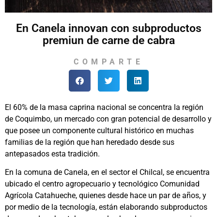
En Canela innovan con subproductos
premiun de carne de cabra
COMPARTE
El 60% de la masa caprina nacional se concentra la región
de Coquimbo, un mercado con gran potencial de desarrollo y
que posee un componente cultural histórico en muchas
familias de la región que han heredado desde sus
antepasados esta tradición.
En la comuna de Canela, en el sector el Chilcal, se encuentra
ubicado el centro agropecuario y tecnológico Comunidad
Agrícola Catahueche, quienes desde hace un par de años, y
por medio de la tecnología, están elaborando subproductos