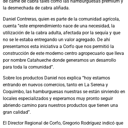
de carne de cabra tales como las hamburguesas premium y
la desmechada de cabra aliñada.
Daniel Contreras, quien es parte de la comunidad agrícola,
cuenta “este emprendimiento nace de una necesidad, la
utilización de la cabra adulta, afectada por la sequía y que
no se le estaba entregando un valor agregado. De ahí
presentamos esta iniciativa a Corfo que nos permitió la
construcción de este moderno centro agropecuario que lleva
por nombre Catahueche donde generamos un desarrollo
para toda la comunidad”.
Sobre los productos Daniel nos explica “hoy estamos
entrando en nuevos comercios, tanto en La Serena y
Coquimbo, las hamburguesas nuestras se están sirviendo en
locales especializados y esperamos muy pronto seguir
abriendo camino para nuestros productos que tienen una
gran calidad”.
El Director Regional de Corfo, Gregorio Rodríguez indicó que