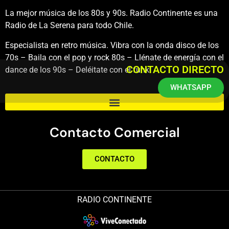
La mejor música de los 80s y 90s. Radio Continente es una
Radio de La Serena para todo Chile.
Especialista en retro música. Vibra con la onda disco de los
70s – Baila con el pop y rock 80s – Llénate de energía con el
CONTACTO DIRECTO
dance de los 90s – Deléitate con el funk.
WHATSAPP
Contacto Comercial
CONTACTO
RADIO CONTINENTE