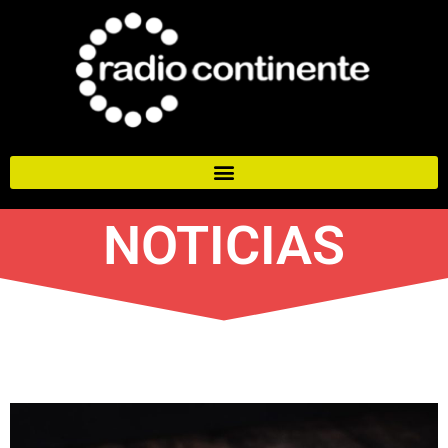
NOTICIAS