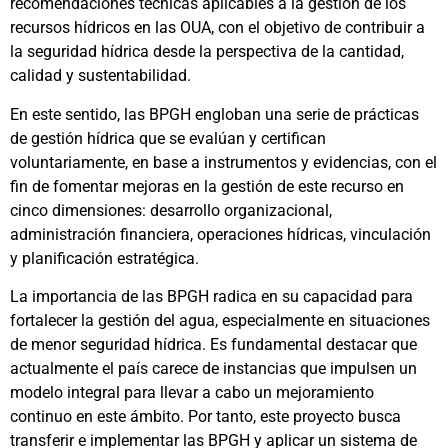
recomendaciones técnicas aplicables a la gestión de los
recursos hídricos en las OUA, con el objetivo de contribuir a
la seguridad hídrica desde la perspectiva de la cantidad,
calidad y sustentabilidad.
En este sentido, las BPGH engloban una serie de prácticas
de gestión hídrica que se evalúan y certifican
voluntariamente, en base a instrumentos y evidencias, con el
fin de fomentar mejoras en la gestión de este recurso en
cinco dimensiones: desarrollo organizacional,
administración financiera, operaciones hídricas, vinculación
y planificación estratégica.
La importancia de las BPGH radica en su capacidad para
fortalecer la gestión del agua, especialmente en situaciones
de menor seguridad hídrica. Es fundamental destacar que
actualmente el país carece de instancias que impulsen un
modelo integral para llevar a cabo un mejoramiento
continuo en este ámbito. Por tanto, este proyecto busca
transferir e implementar las BPGH y aplicar un sistema de