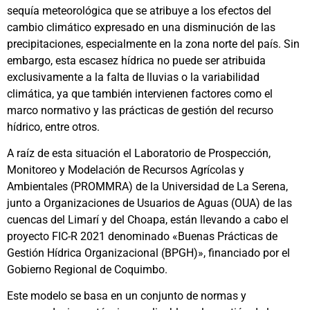
sequía meteorológica que se atribuye a los efectos del
cambio climático expresado en una disminución de las
precipitaciones, especialmente en la zona norte del país. Sin
embargo, esta escasez hídrica no puede ser atribuida
exclusivamente a la falta de lluvias o la variabilidad
climática, ya que también intervienen factores como el
marco normativo y las prácticas de gestión del recurso
hídrico, entre otros.
A raíz de esta situación el Laboratorio de Prospección,
Monitoreo y Modelación de Recursos Agrícolas y
Ambientales (PROMMRA) de la Universidad de La Serena,
junto a Organizaciones de Usuarios de Aguas (OUA) de las
cuencas del Limarí y del Choapa, están llevando a cabo el
proyecto FIC-R 2021 denominado «Buenas Prácticas de
Gestión Hídrica Organizacional (BPGH)», financiado por el
Gobierno Regional de Coquimbo.
Este modelo se basa en un conjunto de normas y