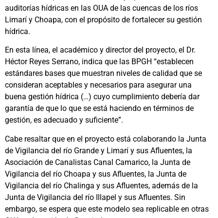
auditorías hídricas en las OUA de las cuencas de los ríos
Limarí y Choapa, con el propósito de fortalecer su gestión
hídrica.
En esta línea, el académico y director del proyecto, el Dr.
Héctor Reyes Serrano, indica que las BPGH “establecen
estándares bases que muestran niveles de calidad que se
consideran aceptables y necesarios para asegurar una
buena gestión hídrica (…) cuyo cumplimiento debería dar
garantía de que lo que se está haciendo en términos de
gestión, es adecuado y suficiente”.
Cabe resaltar que en el proyecto está colaborando la Junta
de Vigilancia del río Grande y Limarí y sus Afluentes, la
Asociación de Canalistas Canal Camarico, la Junta de
Vigilancia del río Choapa y sus Afluentes, la Junta de
Vigilancia del río Chalinga y sus Afluentes, además de la
Junta de Vigilancia del río Illapel y sus Afluentes. Sin
embargo, se espera que este modelo sea replicable en otras