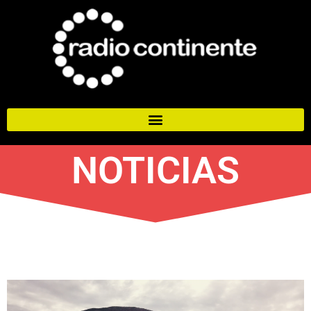
NOTICIAS