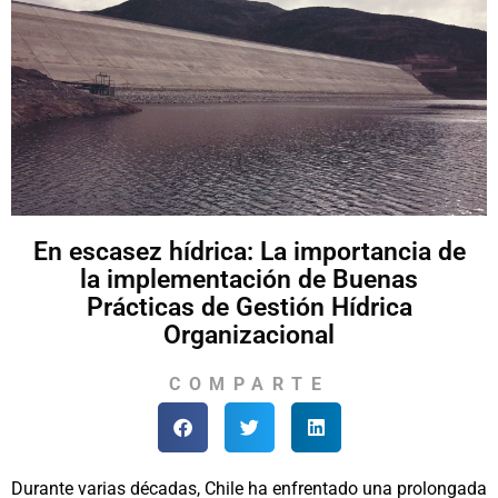
En escasez hídrica: La importancia de
la implementación de Buenas
Prácticas de Gestión Hídrica
Organizacional
COMPARTE
Durante varias décadas, Chile ha enfrentado una prolongada