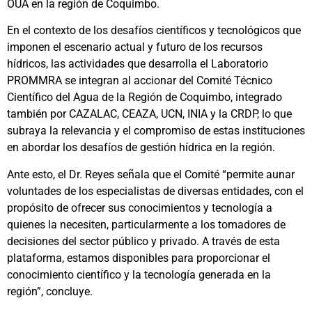
OUA en la región de Coquimbo.
En el contexto de los desafíos científicos y tecnológicos que
imponen el escenario actual y futuro de los recursos
hídricos, las actividades que desarrolla el Laboratorio
PROMMRA se integran al accionar del Comité Técnico
Científico del Agua de la Región de Coquimbo, integrado
también por CAZALAC, CEAZA, UCN, INIA y la CRDP, lo que
subraya la relevancia y el compromiso de estas instituciones
en abordar los desafíos de gestión hídrica en la región.
Ante esto, el Dr. Reyes señala que el Comité “permite aunar
voluntades de los especialistas de diversas entidades, con el
propósito de ofrecer sus conocimientos y tecnología a
quienes la necesiten, particularmente a los tomadores de
decisiones del sector público y privado. A través de esta
plataforma, estamos disponibles para proporcionar el
conocimiento científico y la tecnología generada en la
región”, concluye.