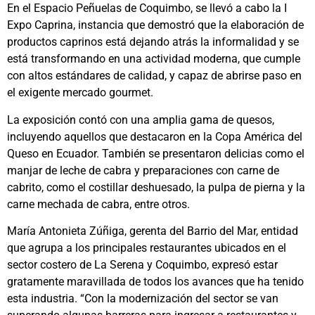
En el Espacio Peñuelas de Coquimbo, se llevó a cabo la I
Expo Caprina, instancia que demostró que la elaboración de
productos caprinos está dejando atrás la informalidad y se
está transformando en una actividad moderna, que cumple
con altos estándares de calidad, y capaz de abrirse paso en
el exigente mercado gourmet.
La exposición contó con una amplia gama de quesos,
incluyendo aquellos que destacaron en la Copa América del
Queso en Ecuador. También se presentaron delicias como el
manjar de leche de cabra y preparaciones con carne de
cabrito, como el costillar deshuesado, la pulpa de pierna y la
carne mechada de cabra, entre otros.
María Antonieta Zúñiga, gerenta del Barrio del Mar, entidad
que agrupa a los principales restaurantes ubicados en el
sector costero de La Serena y Coquimbo, expresó estar
gratamente maravillada de todos los avances que ha tenido
esta industria. “Con la modernización del sector se van