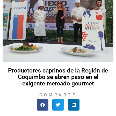
Productores caprinos de la Región de
Coquimbo se abren paso en el
exigente mercado gourmet
COMPARTE