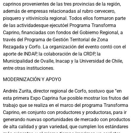
caprinos provenientes de las tres provincias de la región,
además de empresas relacionadas al rubro cervecero,
pisquero y vitivinícola regional. Todos ellos formaron parte
de las actividadesque ejecutóel Programa Transforma
Caprino, financiadas con fondos del Gobierno Regional, a
través del Programa de Gestión Territorial de Zona
Rezagada y Corfo. La organización del evento contó con el
aporte de INDAP, la colaboración de la CRDP, la
Municipalidad de Ovalle, Inacap y la Universidad de Chile,
entre otras instituciones.
MODERNIZACIÓN Y APOYO
Andrés Zurita, director regional de Corfo, sostuvo que “en
esta primera Expo Caprina fue posible mostrar los frutos del
trabajo que se realiza en el marco del programa Transforma
Caprino, en conjunto con productores y productoras, para ir
generando nuevas oportunidades de mercado con productos
de alta calidad y gran variedad, que cumplen los estándares