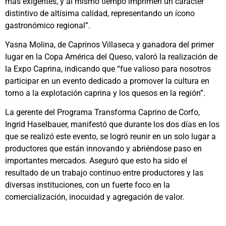
más exigentes, y al mismo tiempo imprimen un carácter
distintivo de altísima calidad, representando un ícono
gastronómico regional”.
Yasna Molina, de Caprinos Villaseca y ganadora del primer
lugar en la Copa América del Queso, valoró la realización de
la Expo Caprina, indicando que “fue valioso para nosotros
participar en un evento dedicado a promover la cultura en
torno a la explotación caprina y los quesos en la región”.
La gerente del Programa Transforma Caprino de Corfo,
Ingrid Haselbauer, manifestó que durante los dos días en los
que se realizó este evento, se logró reunir en un solo lugar a
productores que están innovando y abriéndose paso en
importantes mercados. Aseguró que esto ha sido el
resultado de un trabajo continuo entre productores y las
diversas instituciones, con un fuerte foco en la
comercialización, inocuidad y agregación de valor.