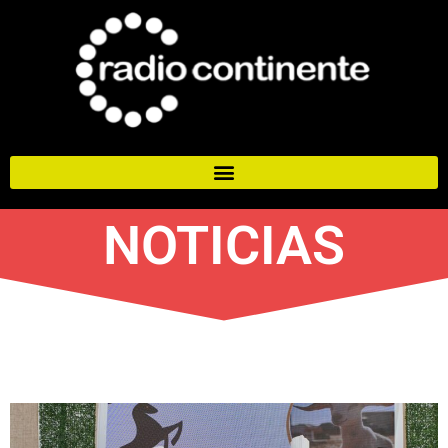
NOTICIAS