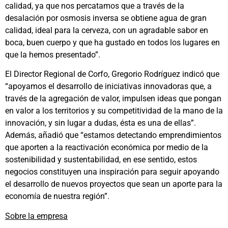
calidad, ya que nos percatamos que a través de la
desalación por osmosis inversa se obtiene agua de gran
calidad, ideal para la cerveza, con un agradable sabor en
boca, buen cuerpo y que ha gustado en todos los lugares en
que la hemos presentado”.
El Director Regional de Corfo, Gregorio Rodríguez indicó que
“apoyamos el desarrollo de iniciativas innovadoras que, a
través de la agregación de valor, impulsen ideas que pongan
en valor a los territorios y su competitividad de la mano de la
innovación, y sin lugar a dudas, ésta es una de ellas”.
Además, añadió que “estamos detectando emprendimientos
que aporten a la reactivación económica por medio de la
sostenibilidad y sustentabilidad, en ese sentido, estos
negocios constituyen una inspiración para seguir apoyando
el desarrollo de nuevos proyectos que sean un aporte para la
economía de nuestra región”.
Sobre la empresa