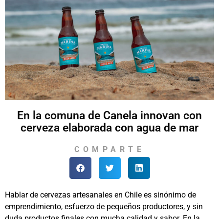
En la comuna de Canela innovan con
cerveza elaborada con agua de mar
COMPARTE
Hablar de cervezas artesanales en Chile es sinónimo de
emprendimiento, esfuerzo de pequeños productores, y sin
duda productos finales con mucha calidad y sabor. En la