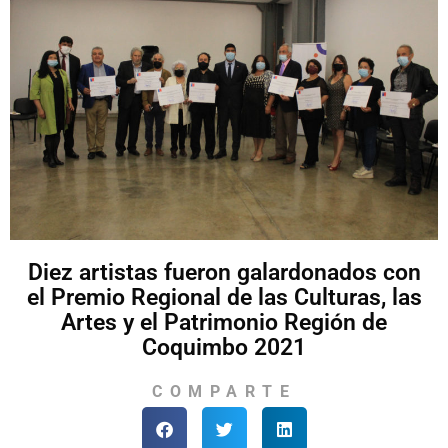
Diez artistas fueron galardonados con
el Premio Regional de las Culturas, las
Artes y el Patrimonio Región de
Coquimbo 2021
COMPARTE