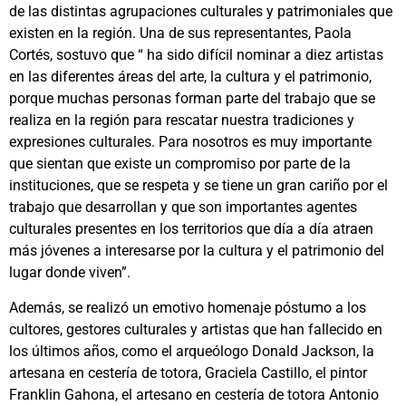
de las distintas agrupaciones culturales y patrimoniales que
existen en la región. Una de sus representantes, Paola
Cortés, sostuvo que “ ha sido difícil nominar a diez artistas
en las diferentes áreas del arte, la cultura y el patrimonio,
porque muchas personas forman parte del trabajo que se
realiza en la región para rescatar nuestra tradiciones y
expresiones culturales. Para nosotros es muy importante
que sientan que existe un compromiso por parte de la
instituciones, que se respeta y se tiene un gran cariño por el
trabajo que desarrollan y que son importantes agentes
culturales presentes en los territorios que día a día atraen
más jóvenes a interesarse por la cultura y el patrimonio del
lugar donde viven”.
Además, se realizó un emotivo homenaje póstumo a los
cultores, gestores culturales y artistas que han fallecido en
los últimos años, como el arqueólogo Donald Jackson, la
artesana en cestería de totora, Graciela Castillo, el pintor
Franklin Gahona, el artesano en cestería de totora Antonio