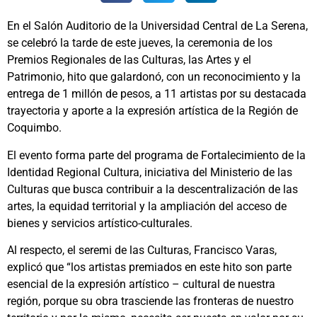
En el Salón Auditorio de la Universidad Central de La Serena,
se celebró la tarde de este jueves, la ceremonia de los
Premios Regionales de las Culturas, las Artes y el
Patrimonio, hito que galardonó, con un reconocimiento y la
entrega de 1 millón de pesos, a 11 artistas por su destacada
trayectoria y aporte a la expresión artística de la Región de
Coquimbo.
El evento forma parte del programa de Fortalecimiento de la
Identidad Regional Cultura, iniciativa del Ministerio de las
Culturas que busca contribuir a la descentralización de las
artes, la equidad territorial y la ampliación del acceso de
bienes y servicios artístico-culturales.
Al respecto, el seremi de las Culturas, Francisco Varas,
explicó que “los artistas premiados en este hito son parte
esencial de la expresión artístico – cultural de nuestra
región, porque su obra trasciende las fronteras de nuestro