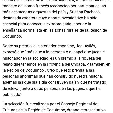
maestro del corno francés reconocido por participar en las
más destacadas orquestas del país y Susana Pacheco,
destacada escritora cuyo aporte investigativo ha sido
esencial para conocer la extraordinaria labor de la
enseñanza normalista en las zonas rurales de la Región de
Coquimbo.
Sobre su premio, el historiador choapino, Joel Avilés,
expresó que “más que a la persona o al papel que juega el
historiador en la sociedad, es un premio a la riqueza del
relato que tenemos en la Provincia del Choapa, y también, en
la Región de Coquimbo . Creo que esto premia a las
personas anónimas que han construido nuestra historia,
además las que día a día construyen país y que he tratado
de relevar junto a otras personas en las páginas que he
publicado”.
La selección fue realizada por el Consejo Regional de
Culturas de la Región de Coquimbo, órgano representativo