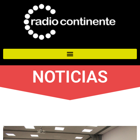
NOTICIAS