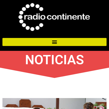
NOTICIAS