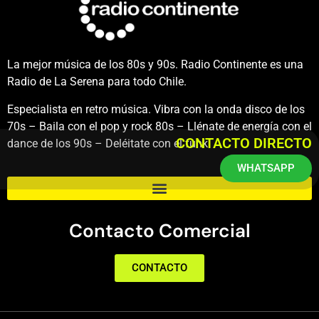
La mejor música de los 80s y 90s. Radio Continente es una
Radio de La Serena para todo Chile.
Especialista en retro música. Vibra con la onda disco de los
70s – Baila con el pop y rock 80s – Llénate de energía con el
CONTACTO DIRECTO
dance de los 90s – Deléitate con el funk.
WHATSAPP
Contacto Comercial
CONTACTO