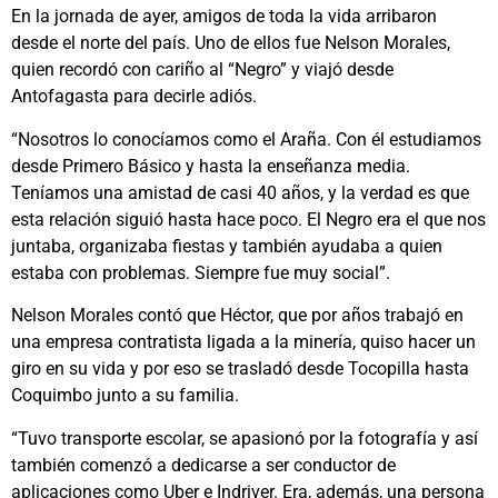
En la jornada de ayer, amigos de toda la vida arribaron
desde el norte del país. Uno de ellos fue Nelson Morales,
quien recordó con cariño al “Negro” y viajó desde
Antofagasta para decirle adiós.
“Nosotros lo conocíamos como el Araña. Con él estudiamos
desde Primero Básico y hasta la enseñanza media.
Teníamos una amistad de casi 40 años, y la verdad es que
esta relación siguió hasta hace poco. El Negro era el que nos
juntaba, organizaba fiestas y también ayudaba a quien
estaba con problemas. Siempre fue muy social”.
Nelson Morales contó que Héctor, que por años trabajó en
una empresa contratista ligada a la minería, quiso hacer un
giro en su vida y por eso se trasladó desde Tocopilla hasta
Coquimbo junto a su familia.
“Tuvo transporte escolar, se apasionó por la fotografía y así
también comenzó a dedicarse a ser conductor de
aplicaciones como Uber e Indriver. Era, además, una persona