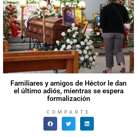
Familiares y amigos de Héctor le dan
el último adiós, mientras se espera
formalización
COMPARTE