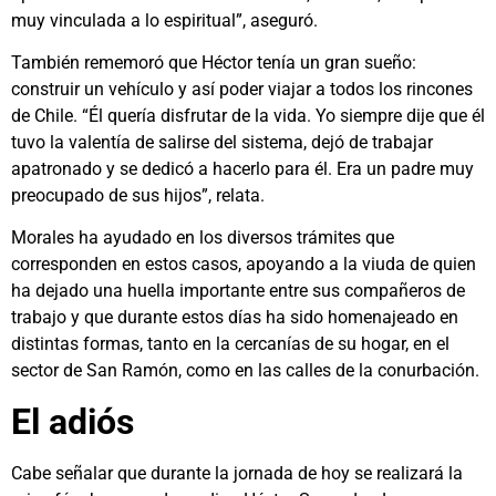
muy vinculada a lo espiritual”, aseguró.
También rememoró que Héctor tenía un gran sueño:
construir un vehículo y así poder viajar a todos los rincones
de Chile. “Él quería disfrutar de la vida. Yo siempre dije que él
tuvo la valentía de salirse del sistema, dejó de trabajar
apatronado y se dedicó a hacerlo para él. Era un padre muy
preocupado de sus hijos”, relata.
Morales ha ayudado en los diversos trámites que
corresponden en estos casos, apoyando a la viuda de quien
ha dejado una huella importante entre sus compañeros de
trabajo y que durante estos días ha sido homenajeado en
distintas formas, tanto en la cercanías de su hogar, en el
sector de San Ramón, como en las calles de la conurbación.
El adiós
Cabe señalar que durante la jornada de hoy se realizará la