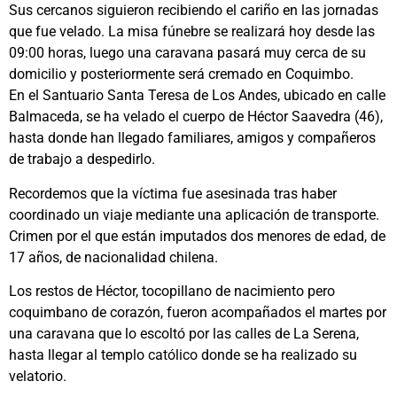
Sus cercanos siguieron recibiendo el cariño en las jornadas
que fue velado. La misa fúnebre se realizará hoy desde las
09:00 horas, luego una caravana pasará muy cerca de su
domicilio y posteriormente será cremado en Coquimbo.
En el Santuario Santa Teresa de Los Andes, ubicado en calle
Balmaceda, se ha velado el cuerpo de Héctor Saavedra (46),
hasta donde han llegado familiares, amigos y compañeros
de trabajo a despedirlo.
Recordemos que la víctima fue asesinada tras haber
coordinado un viaje mediante una aplicación de transporte.
Crimen por el que están imputados dos menores de edad, de
17 años, de nacionalidad chilena.
Los restos de Héctor, tocopillano de nacimiento pero
coquimbano de corazón, fueron acompañados el martes por
una caravana que lo escoltó por las calles de La Serena,
hasta llegar al templo católico donde se ha realizado su
velatorio.