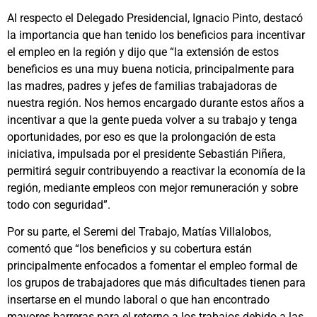
Al respecto el Delegado Presidencial, Ignacio Pinto, destacó
la importancia que han tenido los beneficios para incentivar
el empleo en la región y dijo que “la extensión de estos
beneficios es una muy buena noticia, principalmente para
las madres, padres y jefes de familias trabajadoras de
nuestra región. Nos hemos encargado durante estos años a
incentivar a que la gente pueda volver a su trabajo y tenga
oportunidades, por eso es que la prolongación de esta
iniciativa, impulsada por el presidente Sebastián Piñera,
permitirá seguir contribuyendo a reactivar la economía de la
región, mediante empleos con mejor remuneración y sobre
todo con seguridad”.
Por su parte, el Seremi del Trabajo, Matías Villalobos,
comentó que “los beneficios y su cobertura están
principalmente enfocados a fomentar el empleo formal de
los grupos de trabajadores que más dificultades tienen para
insertarse en el mundo laboral o que han encontrado
mayores barreras para el retorno a los trabajos debido a las