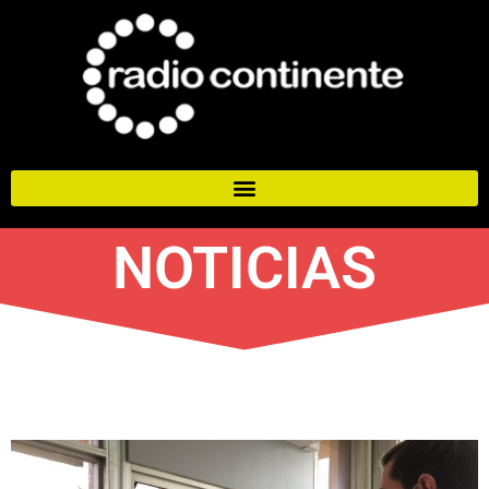
NOTICIAS