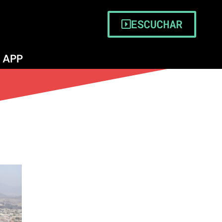
ESCUCHAR
APP