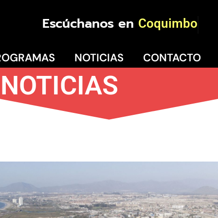
Escúchanos en
Coquimbo
ROGRAMAS
NOTICIAS
CONTACTO
NOTICIAS