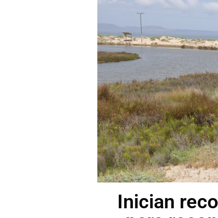
Inician rec