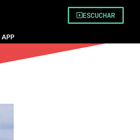
ESCUCHAR
APP