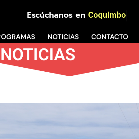
Escúchanos en
Coquimbo
ROGRAMAS
NOTICIAS
CONTACTO
NOTICIAS