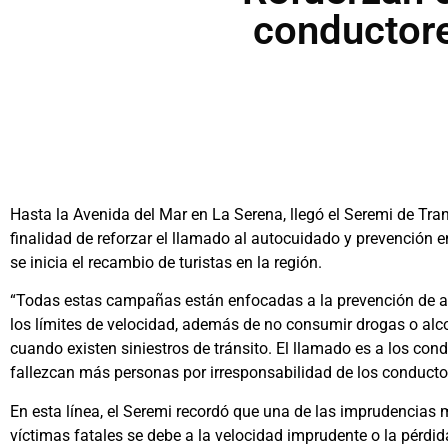
conductore
Hasta la Avenida del Mar en La Serena, llegó el Seremi de Tra
finalidad de reforzar el llamado al autocuidado y prevención e
se inicia el recambio de turistas en la región.
“Todas estas campañas están enfocadas a la prevención de acc
los límites de velocidad, además de no consumir drogas o alc
cuando existen siniestros de tránsito. El llamado es a los cond
fallezcan más personas por irresponsabilidad de los conducto
En esta línea, el Seremi recordó que una de las imprudencias m
víctimas fatales se debe a la velocidad imprudente o la pérdid