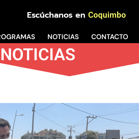
Escúchanos en
Coquimbo
ROGRAMAS
NOTICIAS
CONTACTO
NOTICIAS