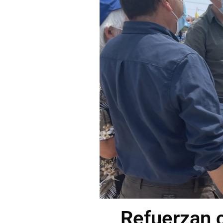
Refuerzan 