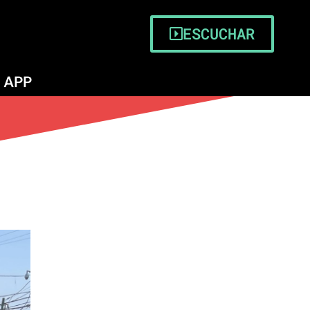
ESCUCHAR
APP