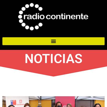
NOTICIAS