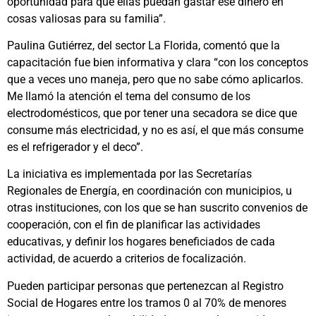
oportunidad para que ellas puedan gastar ese dinero en
cosas valiosas para su familia”.
Paulina Gutiérrez, del sector La Florida, comentó que la
capacitación fue bien informativa y clara “con los conceptos
que a veces uno maneja, pero que no sabe cómo aplicarlos.
Me llamó la atención el tema del consumo de los
electrodomésticos, que por tener una secadora se dice que
consume más electricidad, y no es así, el que más consume
es el refrigerador y el deco”.
La iniciativa es implementada por las Secretarías
Regionales de Energía, en coordinación con municipios, u
otras instituciones, con los que se han suscrito convenios de
cooperación, con el fin de planificar las actividades
educativas, y definir los hogares beneficiados de cada
actividad, de acuerdo a criterios de focalización.
Pueden participar personas que pertenezcan al Registro
Social de Hogares entre los tramos 0 al 70% de menores