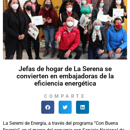
Jefas de hogar de La Serena se
convierten en embajadoras de la
eficiencia energética
COMPARTE
La Seremi de Energía, a través del programa “Con Buena