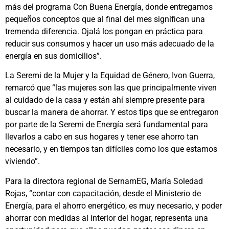
más del programa Con Buena Energía, donde entregamos
pequeños conceptos que al final del mes significan una
tremenda diferencia. Ojalá los pongan en práctica para
reducir sus consumos y hacer un uso más adecuado de la
energía en sus domicilios”.
La Seremi de la Mujer y la Equidad de Género, Ivon Guerra,
remarcó que “las mujeres son las que principalmente viven
al cuidado de la casa y están ahí siempre presente para
buscar la manera de ahorrar. Y estos tips que se entregaron
por parte de la Seremi de Energía será fundamental para
llevarlos a cabo en sus hogares y tener ese ahorro tan
necesario, y en tiempos tan difíciles como los que estamos
viviendo”.
Para la directora regional de SernamEG, María Soledad
Rojas, “contar con capacitación, desde el Ministerio de
Energía, para el ahorro energético, es muy necesario, y poder
ahorrar con medidas al interior del hogar, representa una