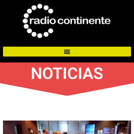
NOTICIAS