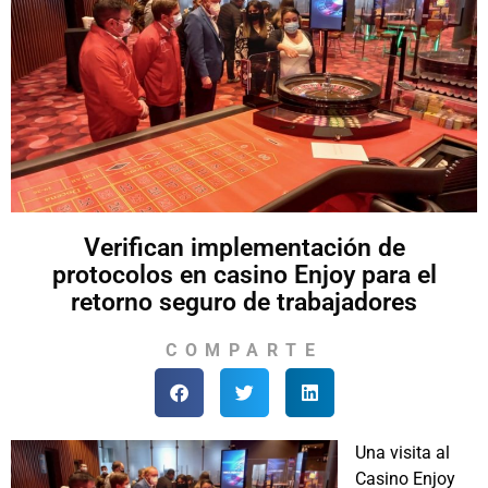
Verifican implementación de
protocolos en casino Enjoy para el
retorno seguro de trabajadores
COMPARTE
Una visita al
Casino Enjoy