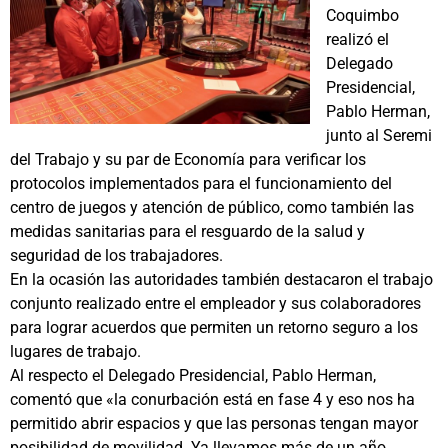
Coquimbo
realizó el
Delegado
Presidencial,
Pablo Herman,
junto al Seremi
del Trabajo y su par de Economía para verificar los
protocolos implementados para el funcionamiento del
centro de juegos y atención de público, como también las
medidas sanitarias para el resguardo de la salud y
seguridad de los trabajadores.
En la ocasión las autoridades también destacaron el trabajo
conjunto realizado entre el empleador y sus colaboradores
para lograr acuerdos que permiten un retorno seguro a los
lugares de trabajo.
Al respecto el Delegado Presidencial, Pablo Herman,
comentó que «la conurbación está en fase 4 y eso nos ha
permitido abrir espacios y que las personas tengan mayor
posibilidad de movilidad. Ya llevamos más de un año