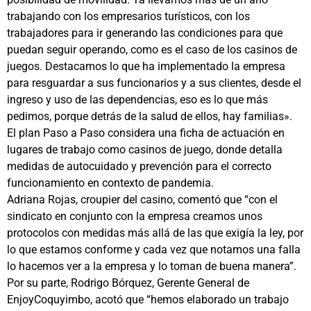
trabajando con los empresarios turísticos, con los
trabajadores para ir generando las condiciones para que
puedan seguir operando, como es el caso de los casinos de
juegos. Destacamos lo que ha implementado la empresa
para resguardar a sus funcionarios y a sus clientes, desde el
ingreso y uso de las dependencias, eso es lo que más
pedimos, porque detrás de la salud de ellos, hay familias».
El plan Paso a Paso considera una ficha de actuación en
lugares de trabajo como casinos de juego, donde detalla
medidas de autocuidado y prevención para el correcto
funcionamiento en contexto de pandemia.
Adriana Rojas, croupier del casino, comentó que “con el
sindicato en conjunto con la empresa creamos unos
protocolos con medidas más allá de las que exigía la ley, por
lo que estamos conforme y cada vez que notamos una falla
lo hacemos ver a la empresa y lo toman de buena manera”.
Por su parte, Rodrigo Bórquez, Gerente General de
EnjoyCoquyimbo, acotó que “hemos elaborado un trabajo