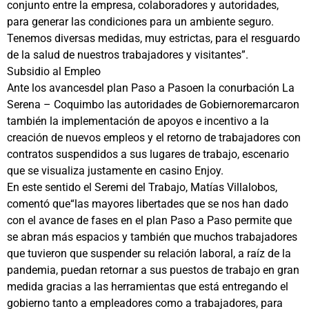
conjunto entre la empresa, colaboradores y autoridades,
para generar las condiciones para un ambiente seguro.
Tenemos diversas medidas, muy estrictas, para el resguardo
de la salud de nuestros trabajadores y visitantes”.
Subsidio al Empleo
Ante los avancesdel plan Paso a Pasoen la conurbación La
Serena – Coquimbo las autoridades de Gobiernoremarcaron
también la implementación de apoyos e incentivo a la
creación de nuevos empleos y el retorno de trabajadores con
contratos suspendidos a sus lugares de trabajo, escenario
que se visualiza justamente en casino Enjoy.
En este sentido el Seremi del Trabajo, Matías Villalobos,
comentó que“las mayores libertades que se nos han dado
con el avance de fases en el plan Paso a Paso permite que
se abran más espacios y también que muchos trabajadores
que tuvieron que suspender su relación laboral, a raíz de la
pandemia, puedan retornar a sus puestos de trabajo en gran
medida gracias a las herramientas que está entregando el
gobierno tanto a empleadores como a trabajadores, para