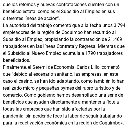
que los retornos y nuevas contrataciones cuenten con un
beneficio estatal como es el Subsidio al Empleo en sus
diferentes líneas de acción”.
La autoridad del trabajo comentó que a la fecha unos 3.794
empleadores de la región de Coquimbo han recurrido al
Subsidio al Empleo, propiciando la contratación de 21.469
trabajadores en las líneas Contrata y Regresa. Mientras que
el Subsidio al Nuevo Empleo acumula a 1790 trabajadores
beneficiados.
Finalmente, el Seremi de Economía, Carlos Lillo, comentó
que “debido al escenario sanitario, las empresas, en este
caso el casino, se han ido adaptando, como también lo han
realizado micro y pequeñas pymes del rubro turístico y del
comercio. Como gobierno hemos desarrollado una serie de
beneficios que ayudan directamente a mantener a flote a
todas las empresas que han sido afectadas por la
pandemia, sin perder de foco la labor de seguir trabajando
para la reactivación económica en la región de Coquimbo».