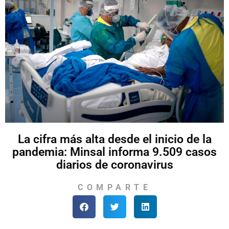
La cifra más alta desde el inicio de la
pandemia: Minsal informa 9.509 casos
diarios de coronavirus
COMPARTE