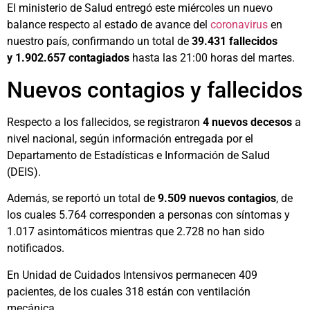
El ministerio de Salud entregó este miércoles un nuevo
balance respecto al estado de avance del
coronavirus
en
nuestro país, confirmando un total de
39.431 fallecidos
y 1.902.657 contagiados
hasta las 21:00 horas del martes.
Nuevos contagios y fallecidos
Respecto a los fallecidos, se registraron
4 nuevos decesos
a
nivel nacional, según información entregada por el
Departamento de Estadísticas e Información de Salud
(DEIS).
Además, se reportó un total de
9.509 nuevos contagios
, de
los cuales 5.764 corresponden a personas con síntomas y
1.017 asintomáticos mientras que 2.728 no han sido
notificados.
En Unidad de Cuidados Intensivos permanecen 409
pacientes, de los cuales 318 están con ventilación
mecánica.