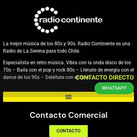
La mejor música de los 80s y 90s. Radio Continente es una
Radio de La Serena para todo Chile.
Especialista en retro música. Vibra con la onda disco de los
70s – Baila con el pop y rock 80s – Llénate de energía con el
CONTACTO DIRECTO
dance de los 90s – Deléitate con el funk.
WHATSAPP
Contacto Comercial
CONTACTO