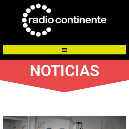
NOTICIAS