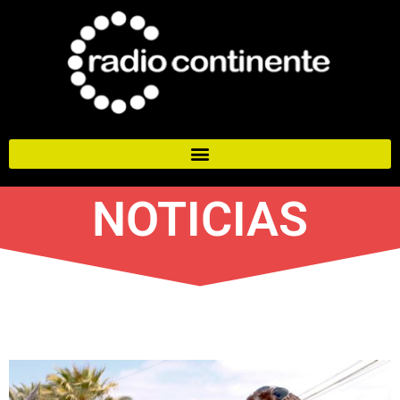
NOTICIAS