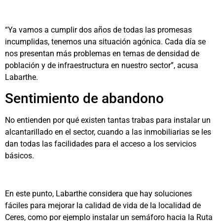
“Ya vamos a cumplir dos años de todas las promesas
incumplidas, tenemos una situación agónica. Cada día se
nos presentan más problemas en temas de densidad de
población y de infraestructura en nuestro sector”, acusa
Labarthe.
Sentimiento de abandono
No entienden por qué existen tantas trabas para instalar un
alcantarillado en el sector, cuando a las inmobiliarias se les
dan todas las facilidades para el acceso a los servicios
básicos.
En este punto, Labarthe considera que hay soluciones
fáciles para mejorar la calidad de vida de la localidad de
Ceres, como por ejemplo instalar un semáforo hacia la Ruta