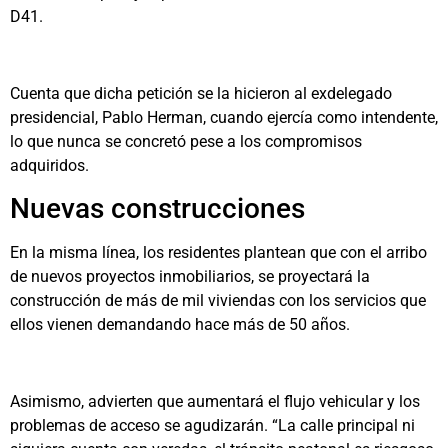
D41.
Cuenta que dicha petición se la hicieron al exdelegado
presidencial, Pablo Herman, cuando ejercía como intendente,
lo que nunca se concretó pese a los compromisos
adquiridos.
Nuevas construcciones
En la misma línea, los residentes plantean que con el arribo
de nuevos proyectos inmobiliarios, se proyectará la
construcción de más de mil viviendas con los servicios que
ellos vienen demandando hace más de 50 años.
Asimismo, advierten que aumentará el flujo vehicular y los
problemas de acceso se agudizarán. “La calle principal ni