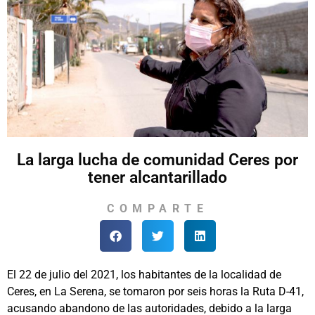
La larga lucha de comunidad Ceres por
tener alcantarillado
COMPARTE
El 22 de julio del 2021, los habitantes de la localidad de
Ceres, en La Serena, se tomaron por seis horas la Ruta D-41,
acusando abandono de las autoridades, debido a la larga