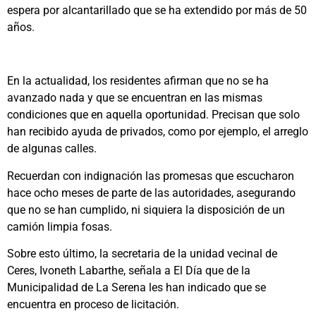
espera por alcantarillado que se ha extendido por más de 50
años.
En la actualidad, los residentes afirman que no se ha
avanzado nada y que se encuentran en las mismas
condiciones que en aquella oportunidad. Precisan que solo
han recibido ayuda de privados, como por ejemplo, el arreglo
de algunas calles.
Recuerdan con indignación las promesas que escucharon
hace ocho meses de parte de las autoridades, asegurando
que no se han cumplido, ni siquiera la disposición de un
camión limpia fosas.
Sobre esto último, la secretaria de la unidad vecinal de
Ceres, Ivoneth Labarthe, señala a El Día que de la
Municipalidad de La Serena les han indicado que se
encuentra en proceso de licitación.