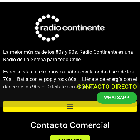
La mejor música de los 80s y 90s. Radio Continente es una
Radio de La Serena para todo Chile.
Especialista en retro música. Vibra con la onda disco de los
70s – Baila con el pop y rock 80s – Llénate de energía con el
CONTACTO DIRECTO
dance de los 90s – Deléitate con el funk.
WHATSAPP
Contacto Comercial