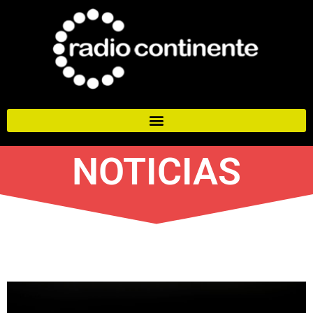
NOTICIAS