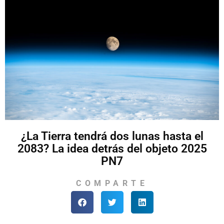
¿La Tierra tendrá dos lunas hasta el
2083? La idea detrás del objeto 2025
PN7
COMPARTE