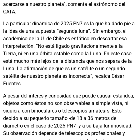
acercarse a nuestro planeta”, comenta el astrónomo del
CATA.
La particular dinámica de 2025 PN7 es la que ha dado pie a
la idea de una supuesta “segunda luna”. Sin embargo, el
académico de la U. de Chile es enfático en descartar esa
interpretación. “No está ligado gravitacionalmente a la
Tierra, ni en una órbita estable como la Luna. En este caso
está mucho más lejos de la distancia que nos separa de la
Luna. La afirmación de que es un satélite o un segundo
satélite de nuestro planeta es incorrecta”, recalca César
Fuentes.
A pesar del interés y curiosidad que puede causar esta idea,
objetos como éstos no son observables a simple vista, ni
siquiera con binoculares o telescopios amateurs. Esto
debido a su pequeño tamaño -de 18 a 36 metros de
diámetro en el caso de 2025 PN7- y a su baja luminosidad.
Su observación depende de telescopios profesionales y