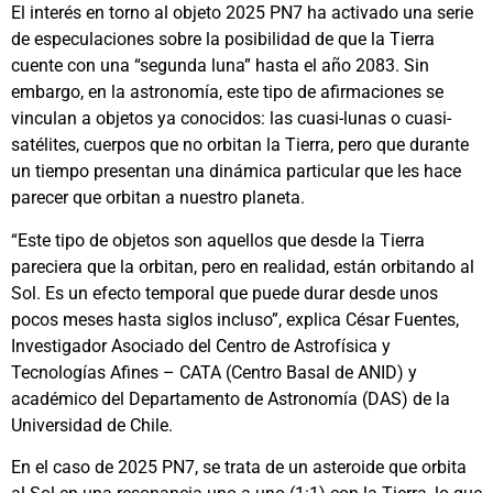
El interés en torno al objeto 2025 PN7 ha activado una serie
de especulaciones sobre la posibilidad de que la Tierra
cuente con una “segunda luna” hasta el año 2083. Sin
embargo, en la astronomía, este tipo de afirmaciones se
vinculan a objetos ya conocidos: las cuasi-lunas o cuasi-
satélites, cuerpos que no orbitan la Tierra, pero que durante
un tiempo presentan una dinámica particular que les hace
parecer que orbitan a nuestro planeta.
“Este tipo de objetos son aquellos que desde la Tierra
pareciera que la orbitan, pero en realidad, están orbitando al
Sol. Es un efecto temporal que puede durar desde unos
pocos meses hasta siglos incluso”, explica César Fuentes,
Investigador Asociado del Centro de Astrofísica y
Tecnologías Afines – CATA (Centro Basal de ANID) y
académico del Departamento de Astronomía (DAS) de la
Universidad de Chile.
En el caso de 2025 PN7, se trata de un asteroide que orbita