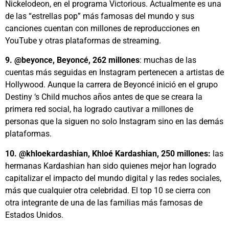
Nickelodeon, en el programa Victorious. Actualmente es una
de las “estrellas pop” más famosas del mundo y sus
canciones cuentan con millones de reproducciones en
YouTube y otras plataformas de streaming.
9. @beyonce, Beyoncé, 262 millones
: muchas de las
cuentas más seguidas en Instagram pertenecen a artistas de
Hollywood. Aunque la carrera de Beyoncé inició en el grupo
Destiny ‘s Child muchos años antes de que se creara la
primera red social, ha logrado cautivar a millones de
personas que la siguen no solo Instagram sino en las demás
plataformas.
10. @khloekardashian, Khloé Kardashian, 250 millones:
las
hermanas Kardashian han sido quienes mejor han logrado
capitalizar el impacto del mundo digital y las redes sociales,
más que cualquier otra celebridad. El top 10 se cierra con
otra integrante de una de las familias más famosas de
Estados Unidos.