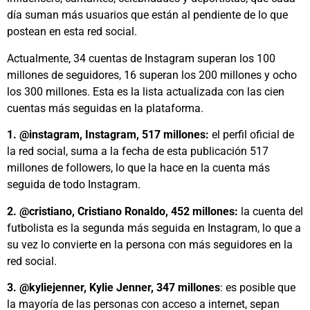
día suman más usuarios que están al pendiente de lo que
postean en esta red social.
Actualmente, 34 cuentas de Instagram superan los 100
millones de seguidores, 16 superan los 200 millones y ocho
los 300 millones. Esta es la lista actualizada con las cien
cuentas más seguidas en la plataforma.
1. @instagram, Instagram, 517 millones:
el perfil oficial de
la red social, suma a la fecha de esta publicación 517
millones de followers, lo que la hace en la cuenta más
seguida de todo Instagram.
2. @cristiano, Cristiano Ronaldo, 452 millones:
la cuenta del
futbolista es la segunda más seguida en Instagram, lo que a
su vez lo convierte en la persona con más seguidores en la
red social.
3. @kyliejenner, Kylie Jenner, 347 millones
: es posible que
la mayoría de las personas con acceso a internet, sepan