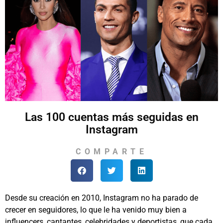
Las 100 cuentas más seguidas en
Instagram
COMPARTE
Desde su creación en 2010, Instagram no ha parado de
crecer en seguidores, lo que le ha venido muy bien a
influencers, cantantes, celebridades y deportistas, que cada