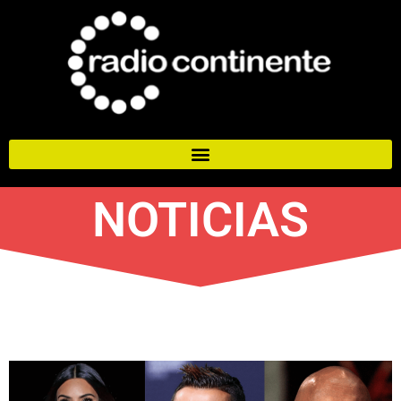
NOTICIAS