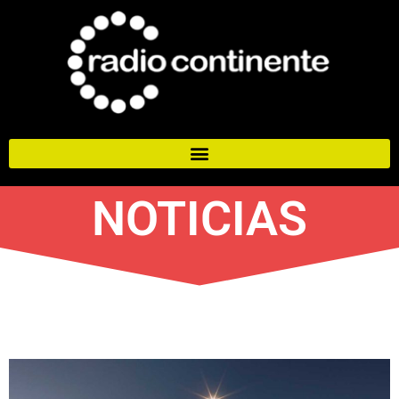
NOTICIAS