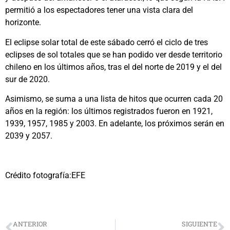
permitió a los espectadores tener una vista clara del
horizonte.
El eclipse solar total de este sábado cerró el ciclo de tres
eclipses de sol totales que se han podido ver desde territorio
chileno en los últimos años, tras el del norte de 2019 y el del
sur de 2020.
Asimismo, se suma a una lista de hitos que ocurren cada 20
años en la región: los últimos registrados fueron en 1921,
1939, 1957, 1985 y 2003. En adelante, los próximos serán en
2039 y 2057.
Crédito fotografía:EFE
ANTERIOR
SIGUIENTE