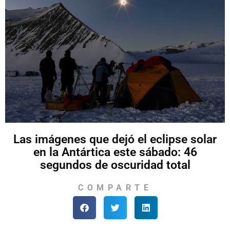
Las imágenes que dejó el eclipse solar
en la Antártica este sábado: 46
segundos de oscuridad total
COMPARTE