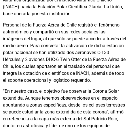
(INACH) hacia la Estación Polar Científica Glaciar La Unión,
base operada por esta institución.
Personal de la Fuerza Aérea de Chile registró el fenómeno
astronómico y compartió en sus redes sociales las
imágenes del lugar, al que sólo se puede acceder a través del
medio aéreo. Para concretar la activación de dicha estación
polar nacional se han utilizado dos aeronaves C-130
Hércules y 2 aviones DHC-6 Twin Otter de la Fuerza Aérea de
Chile, los cuales aportaron en el traslado del personal que
integra la dotación de científicos de INACH, además de todo
el soporte operacional y logístico requerido.
“En nuestro caso, el objetivo fue observar la Corona Solar
extendida. Aunque tenemos observaciones en el espacio
apuntando a zonas especificas, desde los eclipses terrestres
se puede estudiar la zona extendida de esta corona”, afirmó
en referencia a la capa más externa del Sol Patricio Rojo,
doctor en astrofísica y líder de uno de los equipos de