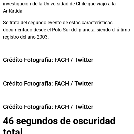
investigación de la Universidad de Chile que viajó a la
Antártida.
Se trata del segundo evento de estas características
documentado desde el Polo Sur del planeta, siendo el último
registro del año 2003.
Crédito Fotografía: FACH / Twitter
Crédito Fotografía: FACH / Twitter
Crédito Fotografía: FACH / Twitter
46 segundos de oscuridad
total