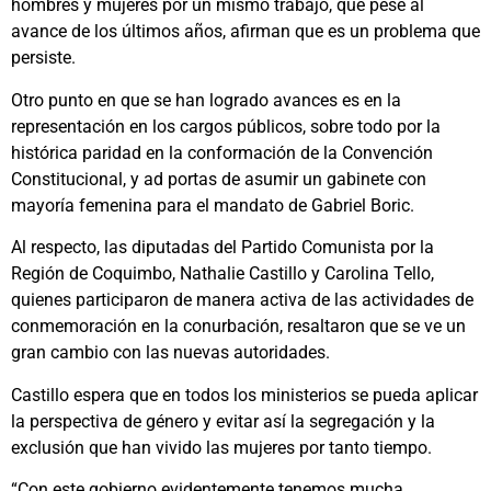
hombres y mujeres por un mismo trabajo, que pese al
avance de los últimos años, afirman que es un problema que
persiste.
Otro punto en que se han logrado avances es en la
representación en los cargos públicos, sobre todo por la
histórica paridad en la conformación de la Convención
Constitucional, y ad portas de asumir un gabinete con
mayoría femenina para el mandato de Gabriel Boric.
Al respecto, las diputadas del Partido Comunista por la
Región de Coquimbo, Nathalie Castillo y Carolina Tello,
quienes participaron de manera activa de las actividades de
conmemoración en la conurbación, resaltaron que se ve un
gran cambio con las nuevas autoridades.
Castillo espera que en todos los ministerios se pueda aplicar
la perspectiva de género y evitar así la segregación y la
exclusión que han vivido las mujeres por tanto tiempo.
“Con este gobierno evidentemente tenemos mucha