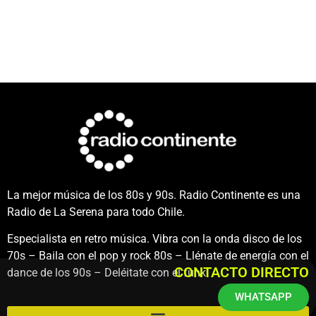
La mejor música de los 80s y 90s. Radio Continente es una
Radio de La Serena para todo Chile.
Especialista en retro música. Vibra con la onda disco de los
70s – Baila con el pop y rock 80s – Llénate de energía con el
CONTACTO DIRECTO
dance de los 90s – Deléitate con el funk.
WHATSAPP