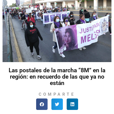
Las postales de la marcha “8M” en la
región: en recuerdo de las que ya no
están
COMPARTE