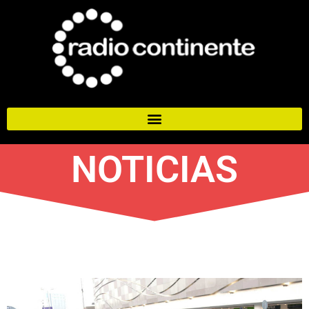
NOTICIAS