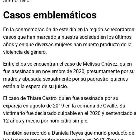
afirmó Tello.
Casos emblemáticos
En la conmemoración de este día en la región se recordaron
casos que han marcado a nuestra sociedad en los últimos
años y en que diversas mujeres han muerto producto de la
violencia de género.
Entre ellos se encuentran el caso de Melissa Chávez, quien
fue asesinada en noviembre de 2020, presuntamente por su
madre y abusada sexualmente por su padrastro, quienes
están a la espera de su juicio.
El caso de Thiare Castro, quien fue asesinada por su
expareja en agosto de 2019 en la comuna de Ovalle. Su
victimario fue declarado culpable en el 2020 y sentenciado a
12 años y medio por homicidio simple.
También se recordó a Daniela Reyes que murió producto de