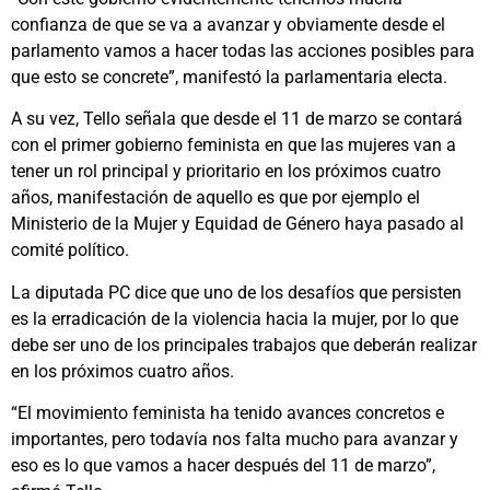
confianza de que se va a avanzar y obviamente desde el
parlamento vamos a hacer todas las acciones posibles para
que esto se concrete”, manifestó la parlamentaria electa.
A su vez, Tello señala que desde el 11 de marzo se contará
con el primer gobierno feminista en que las mujeres van a
tener un rol principal y prioritario en los próximos cuatro
años, manifestación de aquello es que por ejemplo el
Ministerio de la Mujer y Equidad de Género haya pasado al
comité político.
La diputada PC dice que uno de los desafíos que persisten
es la erradicación de la violencia hacia la mujer, por lo que
debe ser uno de los principales trabajos que deberán realizar
en los próximos cuatro años.
“El movimiento feminista ha tenido avances concretos e
importantes, pero todavía nos falta mucho para avanzar y
eso es lo que vamos a hacer después del 11 de marzo”,