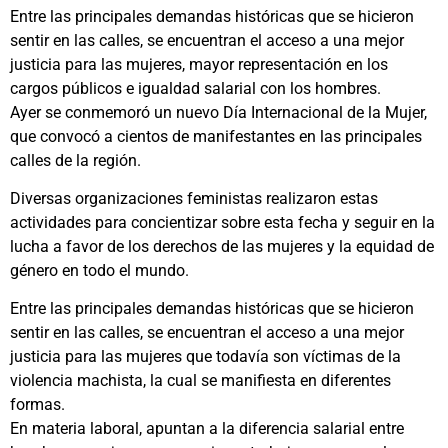
Entre las principales demandas históricas que se hicieron
sentir en las calles, se encuentran el acceso a una mejor
justicia para las mujeres, mayor representación en los
cargos públicos e igualdad salarial con los hombres.
Ayer se conmemoró un nuevo Día Internacional de la Mujer,
que convocó a cientos de manifestantes en las principales
calles de la región.
Diversas organizaciones feministas realizaron estas
actividades para concientizar sobre esta fecha y seguir en la
lucha a favor de los derechos de las mujeres y la equidad de
género en todo el mundo.
Entre las principales demandas históricas que se hicieron
sentir en las calles, se encuentran el acceso a una mejor
justicia para las mujeres que todavía son víctimas de la
violencia machista, la cual se manifiesta en diferentes
formas.
En materia laboral, apuntan a la diferencia salarial entre