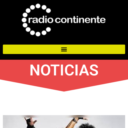
NOTICIAS