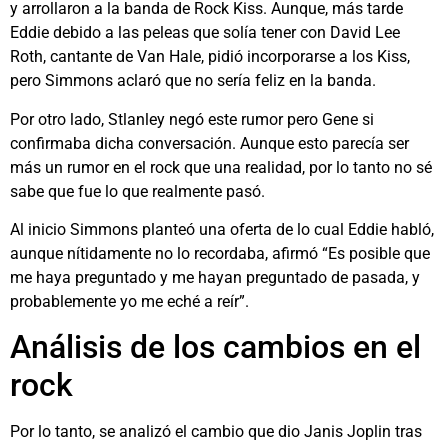
y arrollaron a la banda de Rock Kiss. Aunque, más tarde
Eddie debido a las peleas que solía tener con David Lee
Roth, cantante de Van Hale, pidió incorporarse a los Kiss,
pero Simmons aclaró que no sería feliz en la banda.
Por otro lado, Stlanley negó este rumor pero Gene si
confirmaba dicha conversación. Aunque esto parecía ser
más un rumor en el rock que una realidad, por lo tanto no sé
sabe que fue lo que realmente pasó.
Al inicio Simmons planteó una oferta de lo cual Eddie habló,
aunque nítidamente no lo recordaba, afirmó “Es posible que
me haya preguntado y me hayan preguntado de pasada, y
probablemente yo me eché a reír”.
Análisis de los cambios en el
rock
Por lo tanto, se analizó el cambio que dio Janis Joplin tras