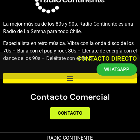
La mejor música de los 80s y 90s. Radio Continente es una
Radio de La Serena para todo Chile.
Especialista en retro música. Vibra con la onda disco de los
70s – Baila con el pop y rock 80s – Llénate de energía con el
CONTACTO DIRECTO
dance de los 90s – Deléitate con el funk.
WHATSAPP
Contacto Comercial
CONTACTO
RADIO CONTINENTE