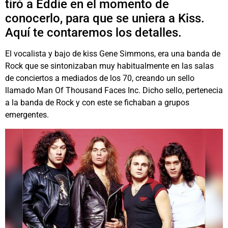
tiró a Eddie en el momento de
conocerlo, para que se uniera a Kiss.
Aquí te contaremos los detalles.
El vocalista y bajo de kiss Gene Simmons, era una banda de
Rock que se sintonizaban muy habitualmente en las salas
de conciertos a mediados de los 70, creando un sello
llamado Man Of Thousand Faces Inc. Dicho sello, pertenecia
a la banda de Rock y con este se fichaban a grupos
emergentes.