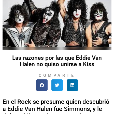
Las razones por las que Eddie Van
Halen no quiso unirse a Kiss
COMPARTE
En el Rock se presume quien descubrió
a Eddie Van Halen fue Simmons, y le