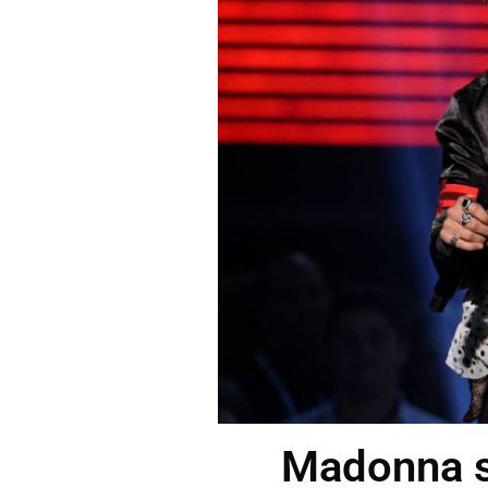
Madonna se