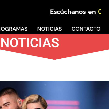
Escúchanos en
Coquimbo
ROGRAMAS
NOTICIAS
CONTACTO
NOTICIAS