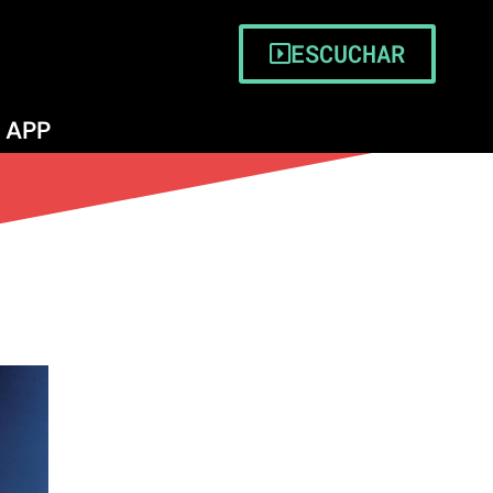
ESCUCHAR
APP