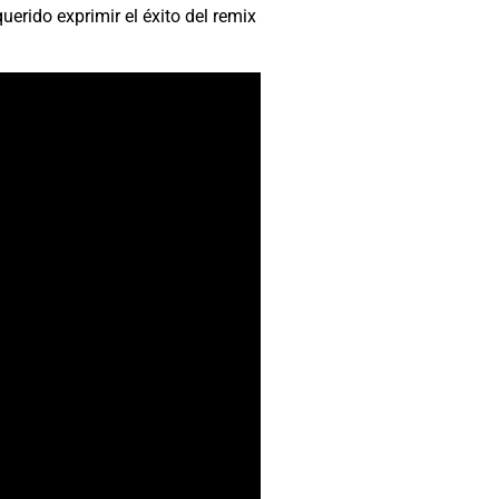
uerido exprimir el éxito del remix