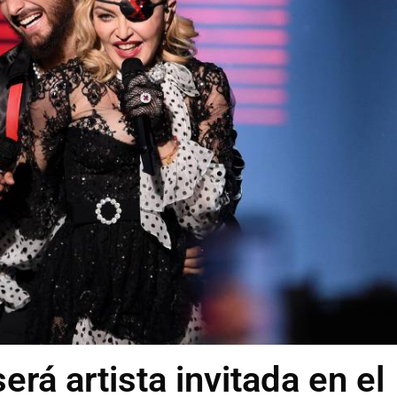
rá artista invitada en el