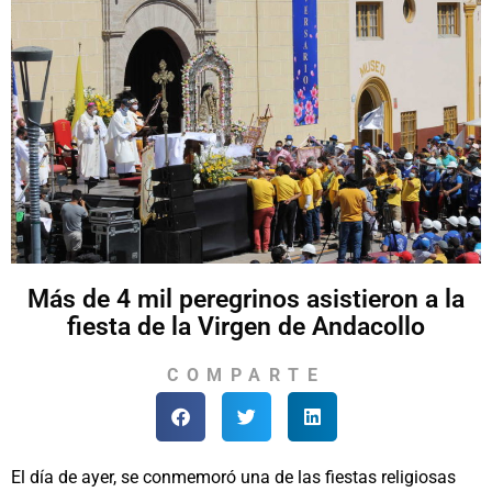
Más de 4 mil peregrinos asistieron a la
fiesta de la Virgen de Andacollo
COMPARTE
El día de ayer, se conmemoró una de las fiestas religiosas