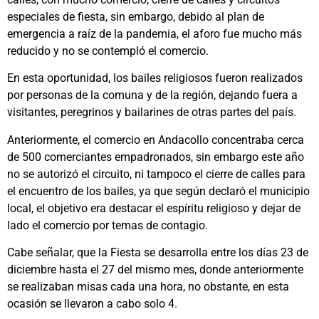
especiales de fiesta, sin embargo, debido al plan de
emergencia a raíz de la pandemia, el aforo fue mucho más
reducido y no se contempló el comercio.
En esta oportunidad, los bailes religiosos fueron realizados
por personas de la comuna y de la región, dejando fuera a
visitantes, peregrinos y bailarines de otras partes del país.
Anteriormente, el comercio en Andacollo concentraba cerca
de 500 comerciantes empadronados, sin embargo este año
no se autorizó el circuito, ni tampoco el cierre de calles para
el encuentro de los bailes, ya que según declaró el municipio
local, el objetivo era destacar el espíritu religioso y dejar de
lado el comercio por temas de contagio.
Cabe señalar, que la Fiesta se desarrolla entre los días 23 de
diciembre hasta el 27 del mismo mes, donde anteriormente
se realizaban misas cada una hora, no obstante, en esta
ocasión se llevaron a cabo solo 4.