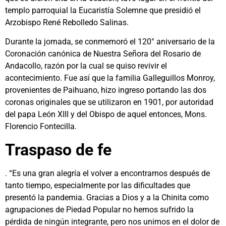
templo parroquial la Eucaristía Solemne que presidió el
Arzobispo René Rebolledo Salinas.
Durante la jornada, se conmemoró el 120° aniversario de la
Coronación canónica de Nuestra Señora del Rosario de
Andacollo, razón por la cual se quiso revivir el
acontecimiento. Fue así que la familia Galleguillos Monroy,
provenientes de Paihuano, hizo ingreso portando las dos
coronas originales que se utilizaron en 1901, por autoridad
del papa León XIII y del Obispo de aquel entonces, Mons.
Florencio Fontecilla.
Traspaso de fe
. “Es una gran alegría el volver a encontrarnos después de
tanto tiempo, especialmente por las dificultades que
presentó la pandemia. Gracias a Dios y a la Chinita como
agrupaciones de Piedad Popular no hemos sufrido la
pérdida de ningún integrante, pero nos unimos en el dolor de