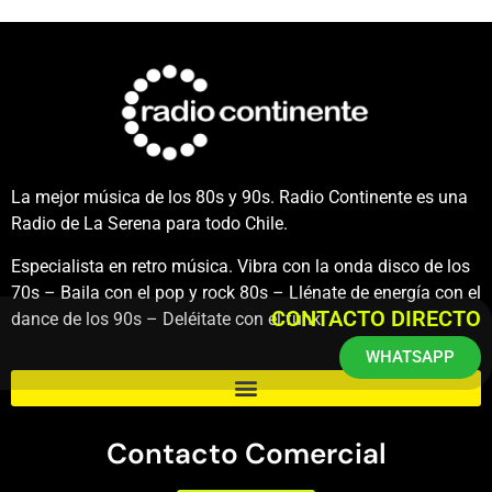
La mejor música de los 80s y 90s. Radio Continente es una
Radio de La Serena para todo Chile.
Especialista en retro música. Vibra con la onda disco de los
70s – Baila con el pop y rock 80s – Llénate de energía con el
CONTACTO DIRECTO
dance de los 90s – Deléitate con el funk.
WHATSAPP
Contacto Comercial