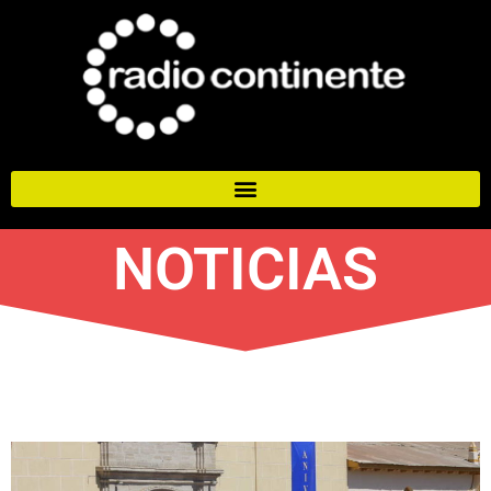
NOTICIAS