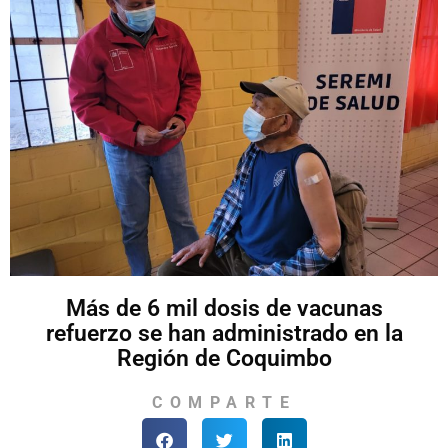
Más de 6 mil dosis de vacunas
refuerzo se han administrado en la
Región de Coquimbo
COMPARTE