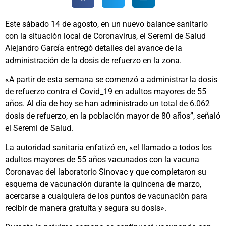
Este sábado 14 de agosto, en un nuevo balance sanitario
con la situación local de Coronavirus, el Seremi de Salud
Alejandro García entregó detalles del avance de la
administración de la dosis de refuerzo en la zona.
«A partir de esta semana se comenzó a administrar la dosis
de refuerzo contra el Covid_19 en adultos mayores de 55
años. Al día de hoy se han administrado un total de 6.062
dosis de refuerzo, en la población mayor de 80 años”, señaló
el Seremi de Salud.
La autoridad sanitaria enfatizó en, «el llamado a todos los
adultos mayores de 55 años vacunados con la vacuna
Coronavac del laboratorio Sinovac y que completaron su
esquema de vacunación durante la quincena de marzo,
acercarse a cualquiera de los puntos de vacunación para
recibir de manera gratuita y segura su dosis».