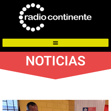
NOTICIAS