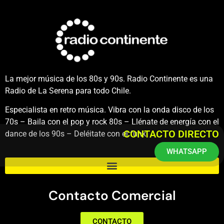
La mejor música de los 80s y 90s. Radio Continente es una
Radio de La Serena para todo Chile.
Especialista en retro música. Vibra con la onda disco de los
70s – Baila con el pop y rock 80s – Llénate de energía con el
CONTACTO DIRECTO
dance de los 90s – Deléitate con el funk.
WHATSAPP
Contacto Comercial
CONTACTO